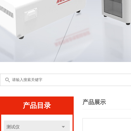
产品展示
产品目录
测试仪