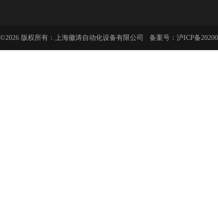
©2026 版权所有：上海徽涛自动化设备有限公司 备案号：
沪ICP备20200