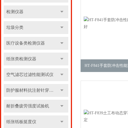
检测仪器
垃圾分类
医疗设备类检测仪器
纸张类检测仪器
HT-F841手套防冲击性
空气滤芯过滤性能测试仪
防护服材料抗注射针穿刺性能测试仪
耐折叠疲劳强度试验机
纸张纸板挺度仪