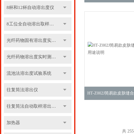
8杯和12杯自动溶出度仪
8工位全自动溶出取样收集系统
光纤药物固有溶出度实时测定仪
光纤药物溶出度实时测定仪
流池法溶出度试验系统
往复筒法溶出仪
往复筒法自动取样溶出系统
加热器
共 25