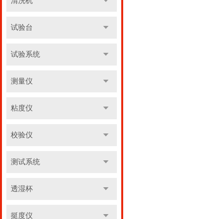
清洗机
试验台
试验系统
测量仪
粘度仪
校验仪
测试系统
透湿杯
挺度仪