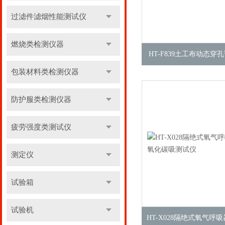
过滤件滤烟性能测试仪
燃烧类检测仪器
HT-F839土工布动态穿
包装材料类检测仪器
防护服类检测仪器
疲劳强度类测试仪
测定仪
试验箱
试验机