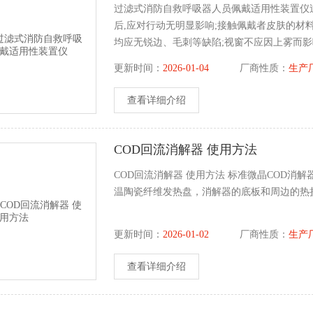
过滤式消防自救呼吸器人员佩戴适用性装置仪
后,应对行动无明显影响;接触佩戴者皮肤的材
均应无锐边、毛刺等缺陷;视窗不应因上雾而影
更新时间：
2026-01-04
厂商性质：
生产
查看详细介绍
COD回流消解器 使用方法
COD回流消解器 使用方法 标准微晶COD
温陶瓷纤维发热盘，消解器的底板和周边的热
更新时间：
2026-01-02
厂商性质：
生产
查看详细介绍