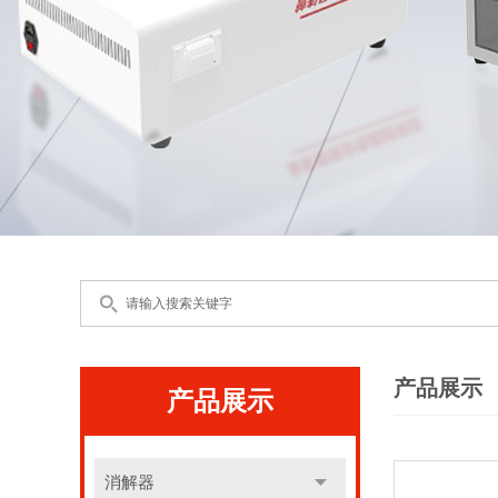
产品展示
产品展示
消解器