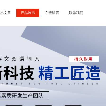
技术文章
产品展示
在线留言
联系我们