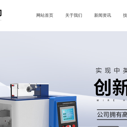
网站首页
关于我们
新闻资讯