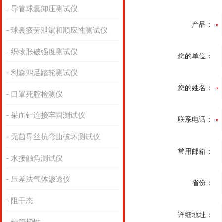
导管球囊卸压测试仪
产品：
球囊疲劳泄漏和顺应性测试仪
织物胀破强度测试仪
您的单位：
利森四足踏轮测试仪
您的姓名：
口罩死腔检测仪
采血针连接牢固测试仪
联系电话：
无菌导丝抗弯曲破坏测试仪
常用邮箱：
水接触角测试仪
压差法气体渗透仪
省份：
阻干态
详细地址：