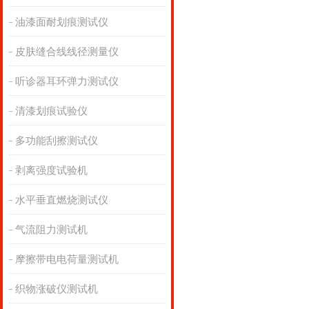
油漆面耐划痕测试仪
皮肤缝合线线径测量仪
听诊器耳环弹力测试仪
清漆划痕试验仪
多功能刮擦测试仪
剥离强度试验机
水平垂直燃烧测试仪
气流阻力测试机
摩擦带电电荷量测试机
织物涨破仪测试机