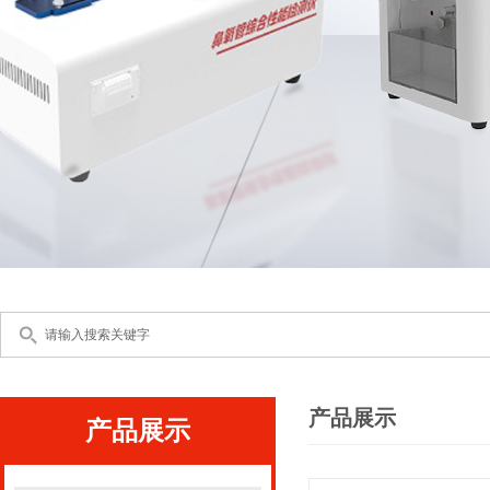
产品展示
产品展示