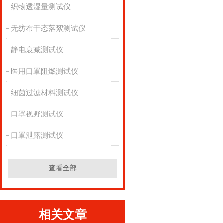
织物透湿量测试仪
无纺布干态落絮测试仪
静电衰减测试仪
医用口罩阻燃测试仪
细菌过滤材料测试仪
口罩视野测试仪
口罩泄露测试仪
查看全部
相关文章