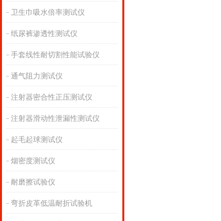
卫生巾吸水倍率测试仪
纸尿裤渗透性测试仪
手套线性耐切割性能试验仪
通气阻力测试仪
注射器密合性正压测试仪
注射器滑动性泄漏性测试仪
起毛起球测试仪
烟密度测试仪
耐磨擦试验仪
弯折皮革低温耐折试验机