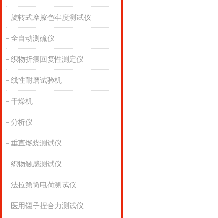
旋转式摩擦色牢度测试仪
全自动测硫仪
织物折痕回复性测定仪
线性耐磨试验机
干燥机
分析仪
垂直燃烧测试仪
织物触感测试仪
法拉第筒电荷测试仪
医用镊子捏合力测试仪