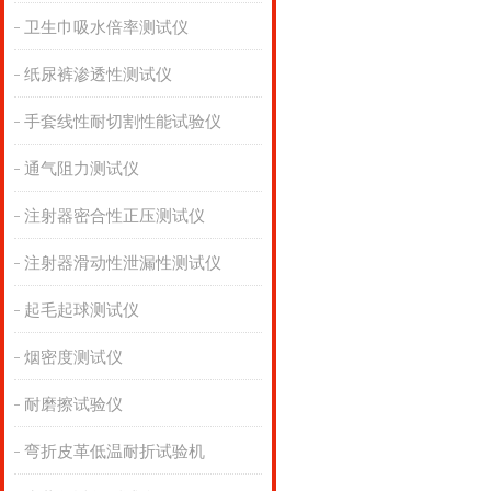
卫生巾吸水倍率测试仪
纸尿裤渗透性测试仪
手套线性耐切割性能试验仪
通气阻力测试仪
注射器密合性正压测试仪
注射器滑动性泄漏性测试仪
起毛起球测试仪
烟密度测试仪
耐磨擦试验仪
弯折皮革低温耐折试验机