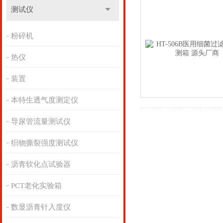
测试仪
粉碎机
热仪
装置
本特生透气度测定仪
导尿管流量测试仪
织物撕裂强度测试仪
沥青软化点试验器
PCT老化实验箱
数显沥青针入度仪