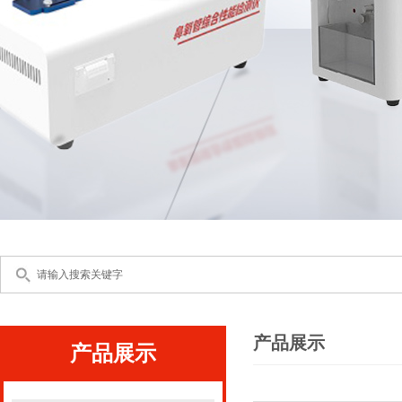
产品展示
产品展示