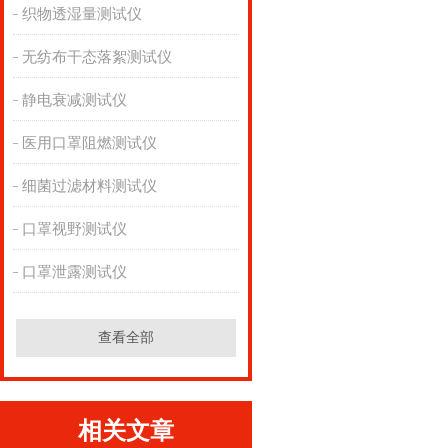
织物透湿量测试仪
无纺布干态落絮测试仪
静电衰减测试仪
医用口罩阻燃测试仪
细菌过滤材料测试仪
口罩视野测试仪
口罩泄露测试仪
查看全部
相关文章