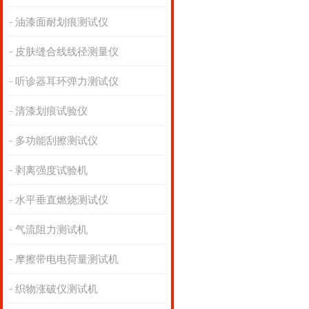
油漆面耐划痕测试仪
皮肤缝合线线径测量仪
听诊器耳环弹力测试仪
清漆划痕试验仪
多功能刮擦测试仪
剥离强度试验机
水平垂直燃烧测试仪
气流阻力测试机
摩擦带电电荷量测试机
织物涨破仪测试机