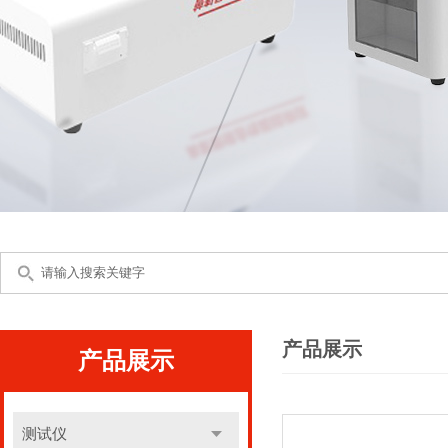
产品展示
产品展示
测试仪