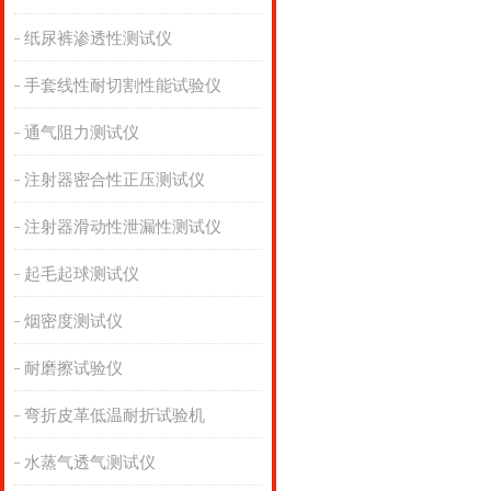
纸尿裤渗透性测试仪
手套线性耐切割性能试验仪
通气阻力测试仪
注射器密合性正压测试仪
注射器滑动性泄漏性测试仪
起毛起球测试仪
烟密度测试仪
耐磨擦试验仪
弯折皮革低温耐折试验机
水蒸气透气测试仪