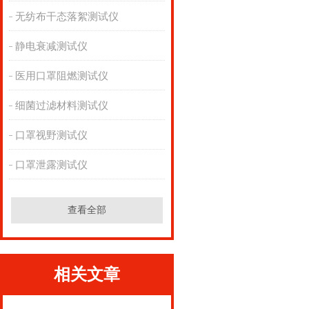
无纺布干态落絮测试仪
静电衰减测试仪
医用口罩阻燃测试仪
细菌过滤材料测试仪
口罩视野测试仪
口罩泄露测试仪
查看全部
相关文章