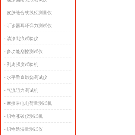
皮肤缝合线线径测量仪
听诊器耳环弹力测试仪
清漆划痕试验仪
多功能刮擦测试仪
剥离强度试验机
水平垂直燃烧测试仪
气流阻力测试机
摩擦带电电荷量测试机
织物涨破仪测试机
织物透湿量测试仪