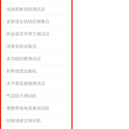
油漆面耐划痕测试仪
皮肤缝合线线径测量仪
听诊器耳环弹力测试仪
清漆划痕试验仪
多功能刮擦测试仪
剥离强度试验机
水平垂直燃烧测试仪
气流阻力测试机
摩擦带电电荷量测试机
织物涨破仪测试机