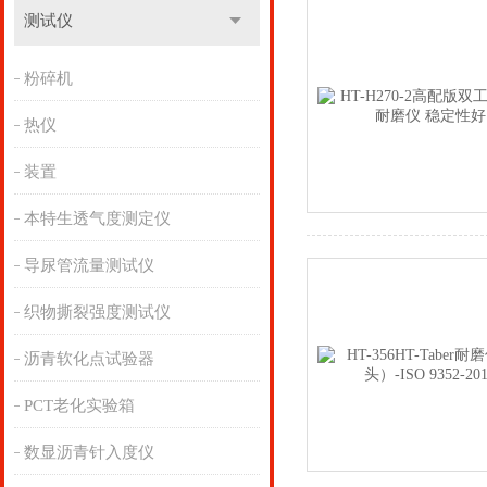
测试仪
粉碎机
热仪
装置
本特生透气度测定仪
导尿管流量测试仪
织物撕裂强度测试仪
沥青软化点试验器
PCT老化实验箱
数显沥青针入度仪