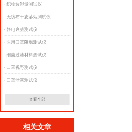
织物透湿量测试仪
无纺布干态落絮测试仪
静电衰减测试仪
医用口罩阻燃测试仪
细菌过滤材料测试仪
口罩视野测试仪
口罩泄露测试仪
查看全部
相关文章