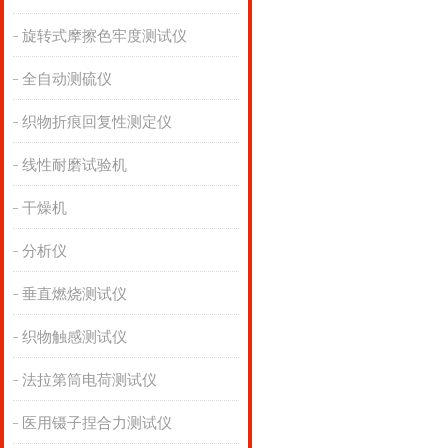
旋转式摩擦色牢度测试仪
全自动测硫仪
织物折痕回复性测定仪
线性耐磨试验机
干燥机
分析仪
垂直燃烧测试仪
织物触感测试仪
法拉第筒电荷测试仪
医用镊子捏合力测试仪