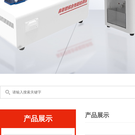
产品展示
产品展示