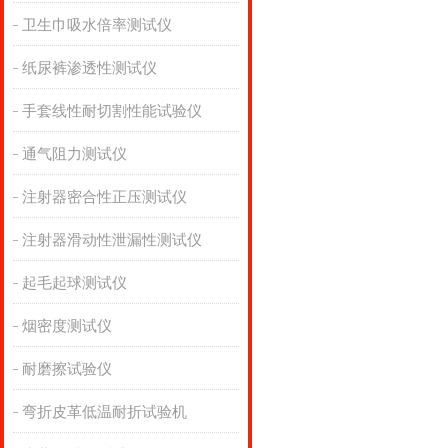
卫生巾吸水倍率测试仪
纸尿裤渗透性测试仪
手套线性耐切割性能试验仪
通气阻力测试仪
注射器密合性正压测试仪
注射器滑动性泄漏性测试仪
起毛起球测试仪
烟密度测试仪
耐磨擦试验仪
弯折皮革低温耐折试验机