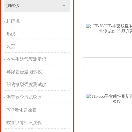
测试仪
粉碎机
热仪
装置
本特生透气度测定仪
导尿管流量测试仪
织物撕裂强度测试仪
沥青软化点试验器
PCT老化实验箱
数显沥青针入度仪