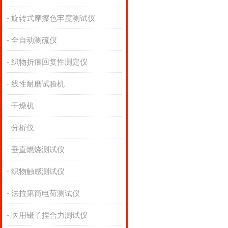
旋转式摩擦色牢度测试仪
全自动测硫仪
织物折痕回复性测定仪
线性耐磨试验机
干燥机
分析仪
垂直燃烧测试仪
织物触感测试仪
法拉第筒电荷测试仪
医用镊子捏合力测试仪