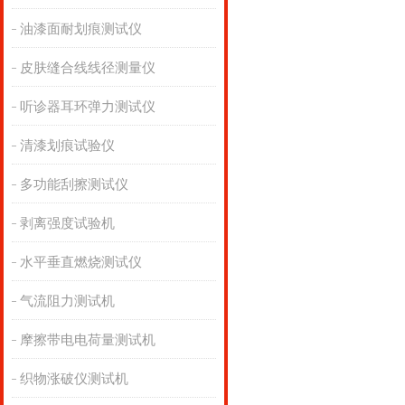
油漆面耐划痕测试仪
皮肤缝合线线径测量仪
听诊器耳环弹力测试仪
清漆划痕试验仪
多功能刮擦测试仪
剥离强度试验机
水平垂直燃烧测试仪
气流阻力测试机
摩擦带电电荷量测试机
织物涨破仪测试机