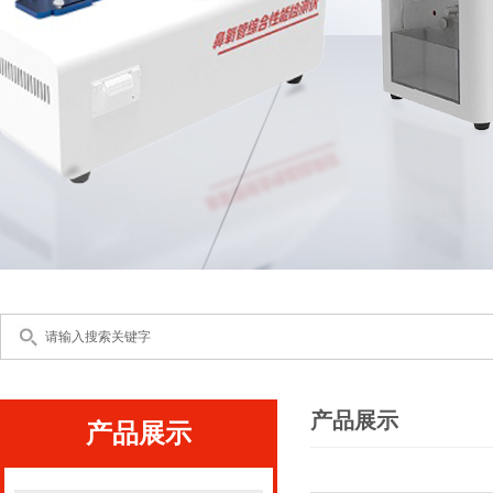
产品展示
产品展示