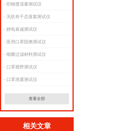
织物透湿量测试仪
无纺布干态落絮测试仪
静电衰减测试仪
医用口罩阻燃测试仪
细菌过滤材料测试仪
口罩视野测试仪
口罩泄露测试仪
查看全部
相关文章