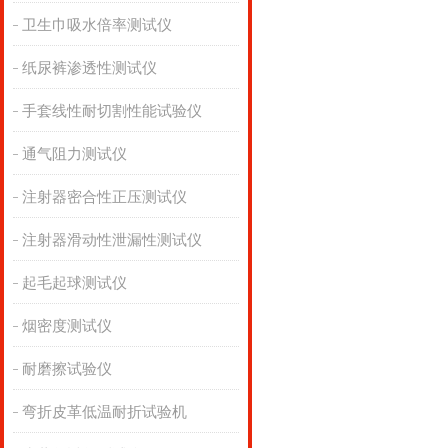
卫生巾吸水倍率测试仪
纸尿裤渗透性测试仪
手套线性耐切割性能试验仪
通气阻力测试仪
注射器密合性正压测试仪
注射器滑动性泄漏性测试仪
起毛起球测试仪
烟密度测试仪
耐磨擦试验仪
弯折皮革低温耐折试验机