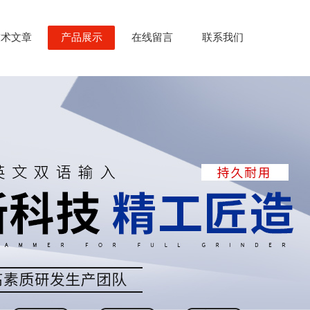
技术文章
产品展示
在线留言
联系我们