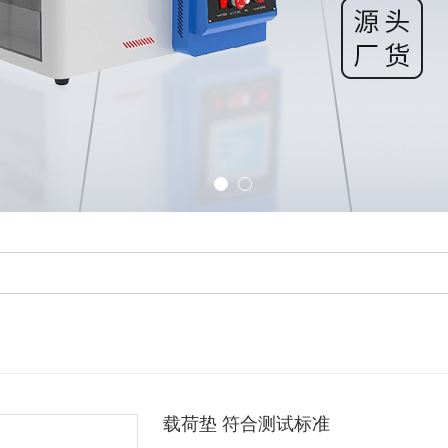
载荷垫 符合测试标准