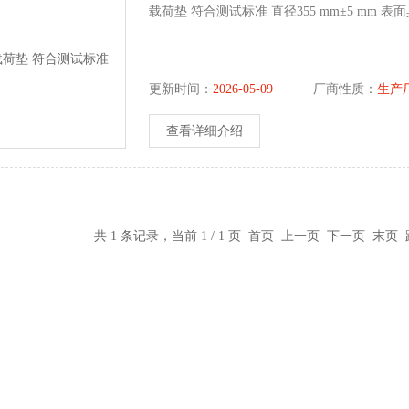
载荷垫 符合测试标准 直径355 mm±5 mm 表
更新时间：
2026-05-09
厂商性质：
生产
查看详细介绍
共 1 条记录，当前 1 / 1 页 首页 上一页 下一页 末页