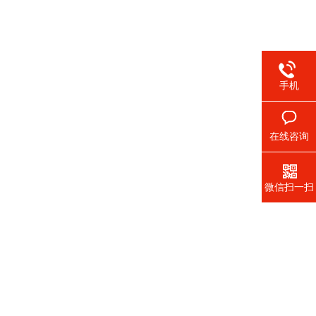
手机
在线咨询
微信扫一扫