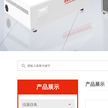
产品展示
产品展示
仪器仪表