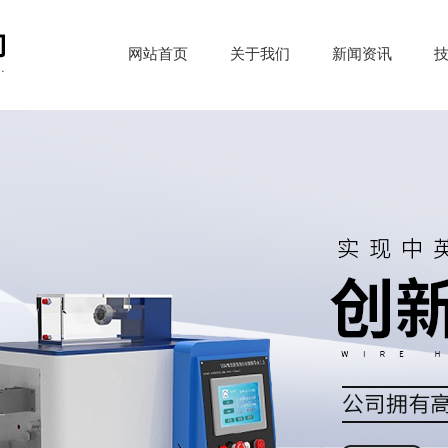
网站首页
关于我们
新闻资讯