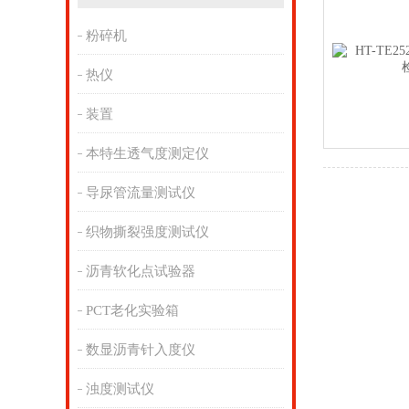
粉碎机
热仪
装置
本特生透气度测定仪
导尿管流量测试仪
织物撕裂强度测试仪
沥青软化点试验器
PCT老化实验箱
数显沥青针入度仪
浊度测试仪