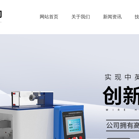
网站首页
关于我们
新闻资讯