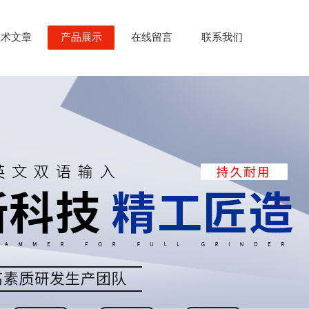
技术文章
产品展示
在线留言
联系我们