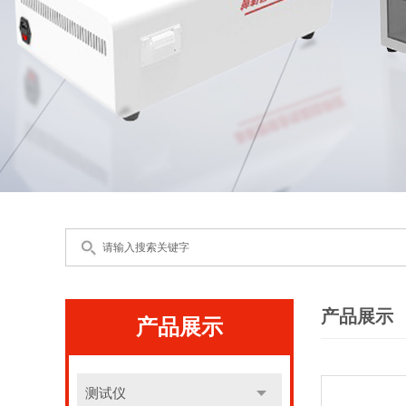
产品展示
产品展示
测试仪