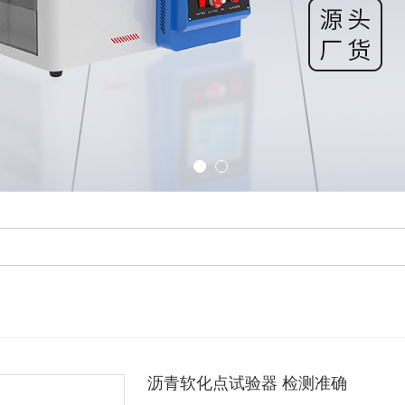
沥青软化点试验器 检测准确