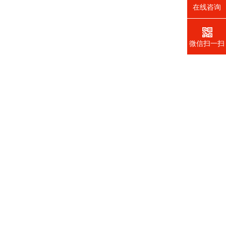
在线咨询
微信扫一扫