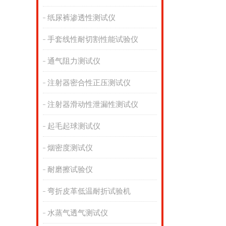
纸尿裤渗透性测试仪
手套线性耐切割性能试验仪
通气阻力测试仪
注射器密合性正压测试仪
注射器滑动性泄漏性测试仪
起毛起球测试仪
烟密度测试仪
耐磨擦试验仪
弯折皮革低温耐折试验机
水蒸气透气测试仪