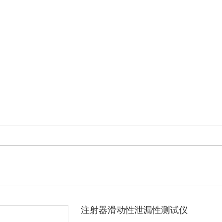
注射器滑动性泄漏性测试仪