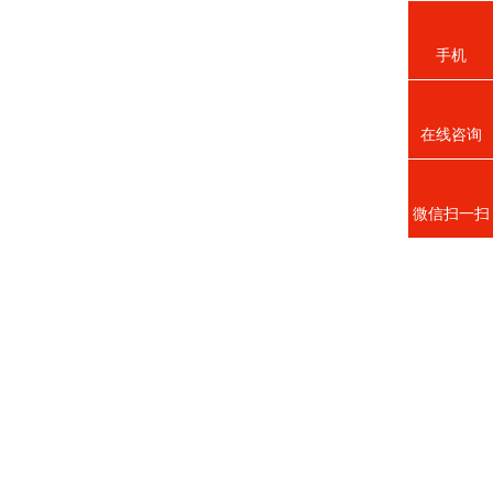
手机
在线咨询
微信扫一扫