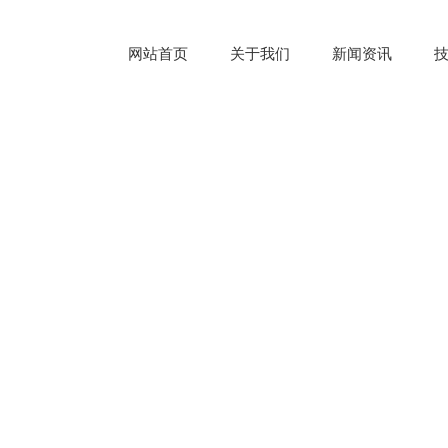
网站首页
关于我们
新闻资讯