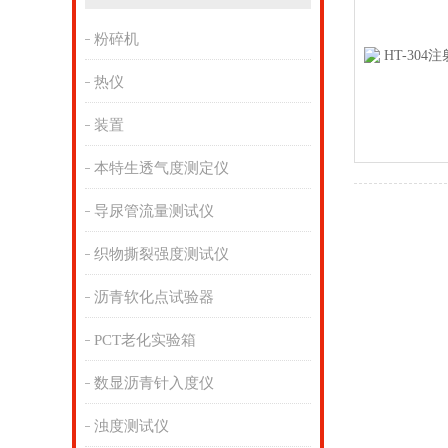
粉碎机
热仪
装置
本特生透气度测定仪
导尿管流量测试仪
织物撕裂强度测试仪
沥青软化点试验器
PCT老化实验箱
数显沥青针入度仪
浊度测试仪