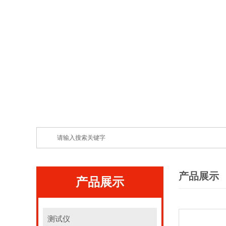
产品展示
产品展示
测试仪