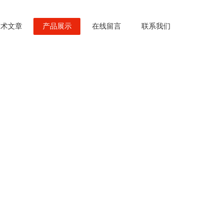
技术文章
产品展示
在线留言
联系我们