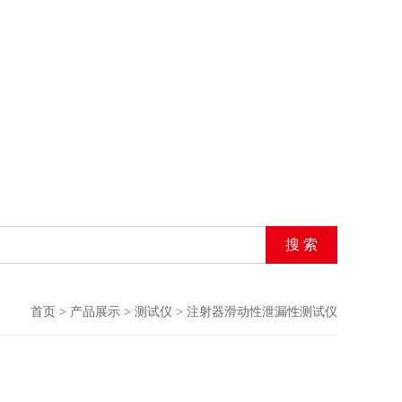
首页
>
产品展示
>
测试仪
>
注射器滑动性泄漏性测试仪