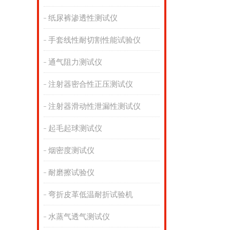
纸尿裤渗透性测试仪
手套线性耐切割性能试验仪
通气阻力测试仪
注射器密合性正压测试仪
注射器滑动性泄漏性测试仪
起毛起球测试仪
烟密度测试仪
耐磨擦试验仪
弯折皮革低温耐折试验机
水蒸气透气测试仪