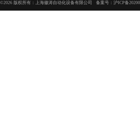
©2026 版权所有：上海徽涛自动化设备有限公司 备案号：
沪ICP备20200