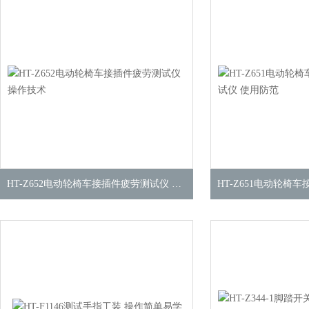
HT-Z652电动轮椅车接插件疲劳测试仪 操作技术