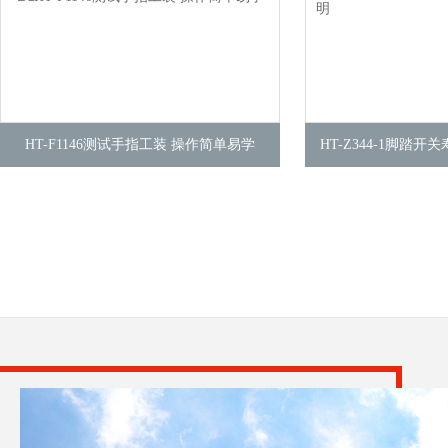
HT-F1146测试手指工装 操作简单易学
HT-Z344-1脚踏