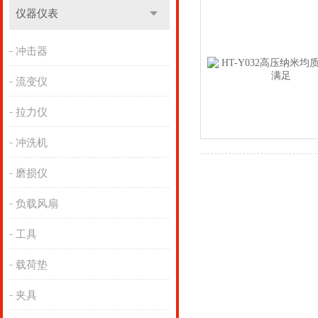
仪器仪表
冲击器
流变仪
拉力仪
冲洗机
磨损仪
负载风扇
工具
载荷垫
夹具