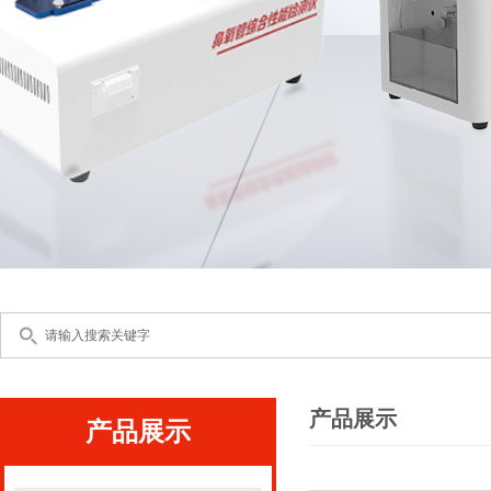
产品展示
产品展示