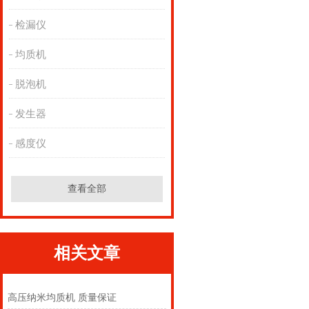
检漏仪
均质机
脱泡机
发生器
感度仪
查看全部
相关文章
高压纳米均质机 质量保证