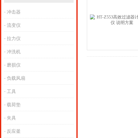
冲击器
流变仪
拉力仪
冲洗机
磨损仪
负载风扇
工具
载荷垫
夹具
反应釜