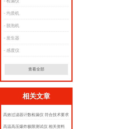
检漏仪
均质机
脱泡机
发生器
感度仪
查看全部
相关文章
高效过滤器计数检漏仪 符合技术要求
高温高压爆炸极限测试仪 相关资料