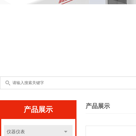
产品展示
产品展示
仪器仪表