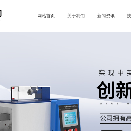
网站首页
关于我们
新闻资讯