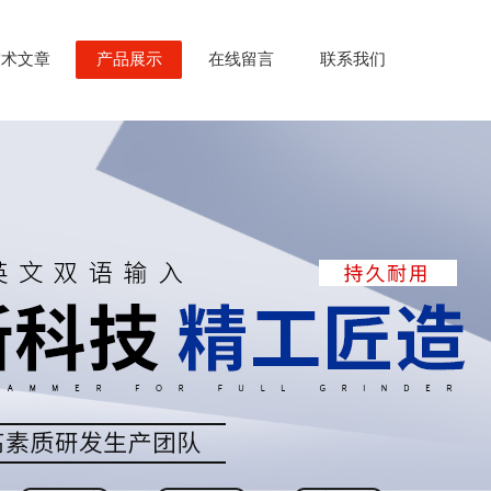
技术文章
产品展示
在线留言
联系我们