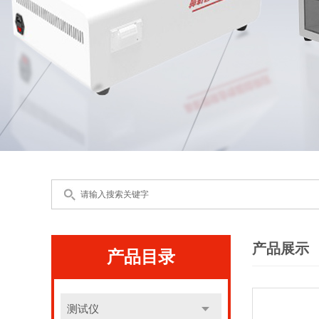
产品展示
产品目录
测试仪