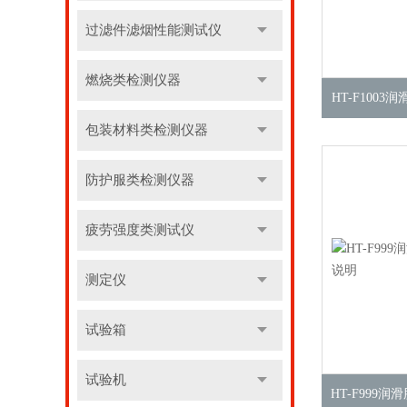
过滤件滤烟性能测试仪
燃烧类检测仪器
HT-F100
包装材料类检测仪器
防护服类检测仪器
疲劳强度类测试仪
测定仪
试验箱
试验机