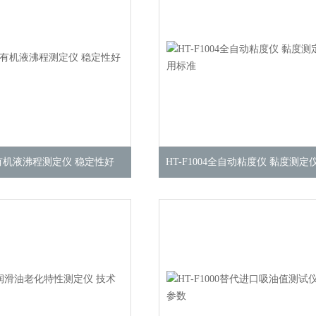
05有机液沸程测定仪 稳定性好