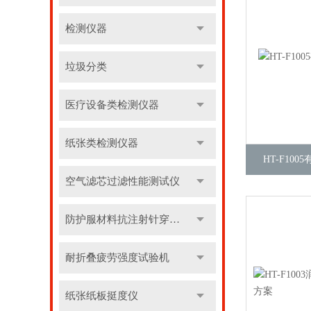
检测仪器
垃圾分类
医疗设备类检测仪器
纸张类检测仪器
HT-F10
空气滤芯过滤性能测试仪
防护服材料抗注射针穿刺性能测试仪
耐折叠疲劳强度试验机
纸张纸板挺度仪