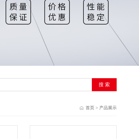
首页
> 产品展示