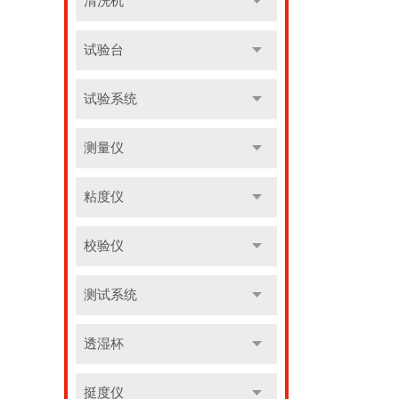
清洗机
试验台
试验系统
测量仪
粘度仪
校验仪
测试系统
透湿杯
挺度仪