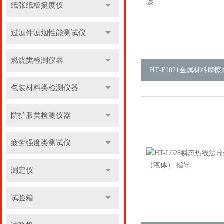
纸张纸板挺度仪
过滤件滤烟性能测试仪
燃烧类检测仪器
HT-F1021金属材料摩
包装材料类检测仪器
防护服类检测仪器
疲劳强度类测试仪
测定仪
试验箱