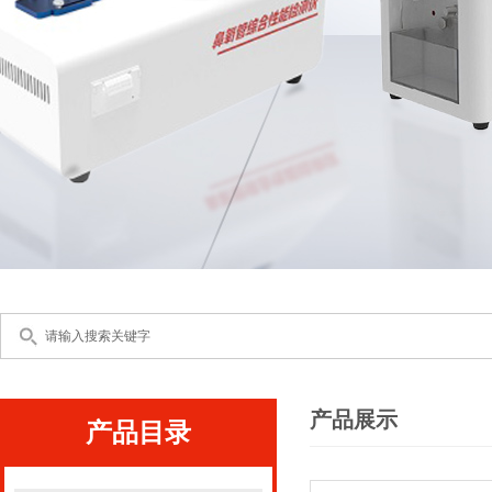
产品展示
产品目录