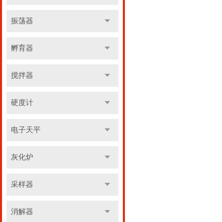
振荡器
孵育器
搅拌器
硬度计
电子天平
灰化炉
采样器
消解器