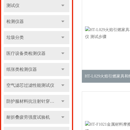
测试仪
检测仪器
垃圾分类
医疗设备类检测仪器
纸张类检测仪器
空气滤芯过滤性能测试仪
防护服材料抗注射针穿刺性能测试仪
耐折叠疲劳强度试验机