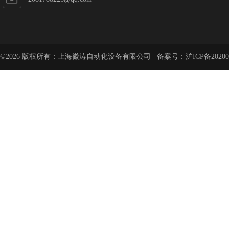
©2026 版权所有：上海徽涛自动化设备有限公司 备案号：
沪ICP备20200