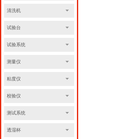
清洗机
试验台
试验系统
测量仪
粘度仪
校验仪
测试系统
透湿杯