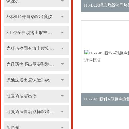
试验机
8杯和12杯自动溶出度仪
8工位全自动溶出取样收集系统
光纤药物固有溶出度实时测定仪
光纤药物溶出度实时测定仪
流池法溶出度试验系统
往复筒法溶出仪
往复筒法自动取样溶出系统
加热器