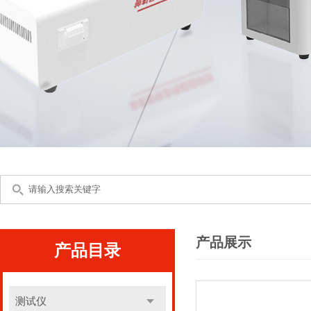
产品展示
产品目录
测试仪