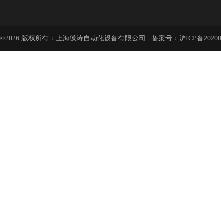
©2026 版权所有：上海徽涛自动化设备有限公司 备案号：
沪ICP备20200