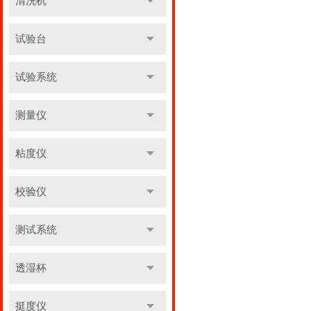
清洗机
试验台
试验系统
测量仪
粘度仪
校验仪
测试系统
透湿杯
挺度仪