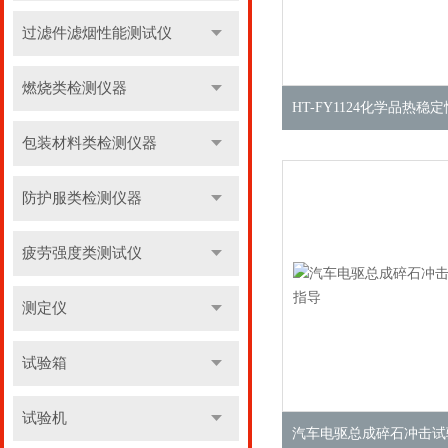
过滤件滤烟性能测试仪
燃烧类检测仪器
包装材料类检测仪器
防护服类检测仪器
疲劳强度类测试仪
测定仪
试验箱
试验机