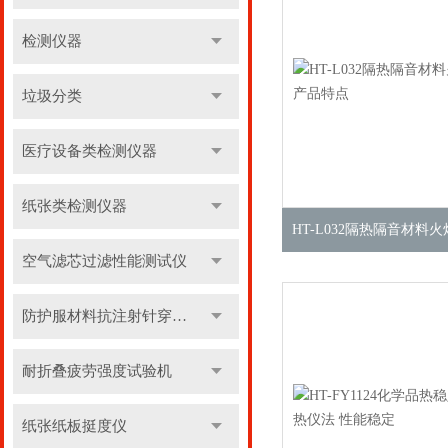
检测仪器
垃圾分类
医疗设备类检测仪器
纸张类检测仪器
空气滤芯过滤性能测试仪
防护服材料抗注射针穿刺性能测试仪
耐折叠疲劳强度试验机
纸张纸板挺度仪