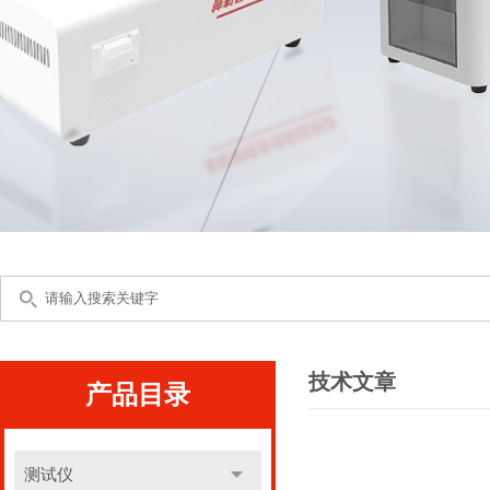
技术文章
产品目录
测试仪