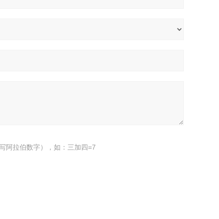
写阿拉伯数字），如：三加四=7