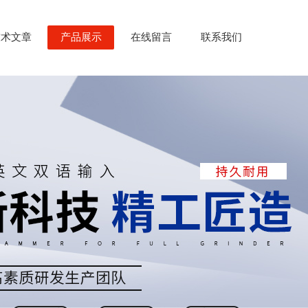
技术文章
产品展示
在线留言
联系我们