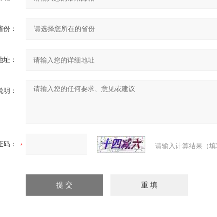
省份：
地址：
说明：
证码：
请输入计算结果（填