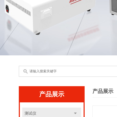
产品展示
产品展示
测试仪