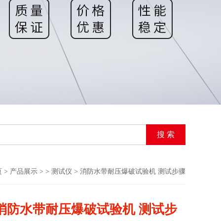
页
>
产品展示
> >
测试仪
> 消防水带耐压爆破试验机 测试步骤
消防水带耐压爆破试验机 测试步