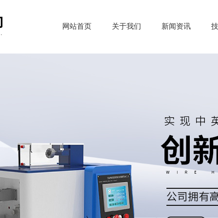
网站首页
关于我们
新闻资讯