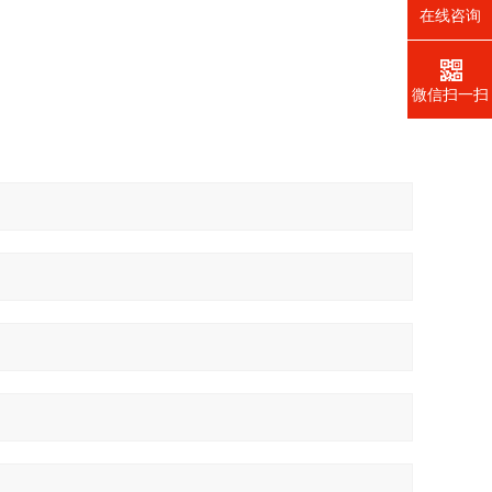
在线咨询
微信扫一扫