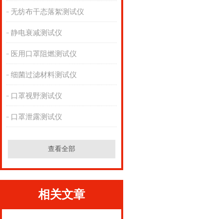
无纺布干态落絮测试仪
静电衰减测试仪
医用口罩阻燃测试仪
细菌过滤材料测试仪
口罩视野测试仪
口罩泄露测试仪
查看全部
相关文章