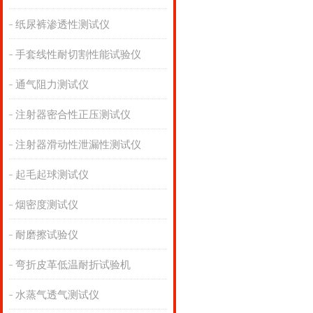
纸尿裤渗透性测试仪
手套线性耐切割性能试验仪
通气阻力测试仪
注射器密合性正压测试仪
注射器滑动性泄漏性测试仪
起毛起球测试仪
烟密度测试仪
耐磨擦试验仪
弯折皮革低温耐折试验机
水蒸气透气测试仪