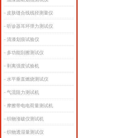
皮肤缝合线线径测量仪
听诊器耳环弹力测试仪
清漆划痕试验仪
多功能刮擦测试仪
剥离强度试验机
水平垂直燃烧测试仪
气流阻力测试机
摩擦带电电荷量测试机
织物涨破仪测试机
织物透湿量测试仪