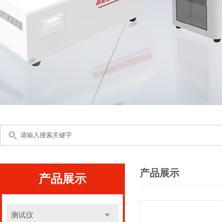
产品展示
产品展示
测试仪