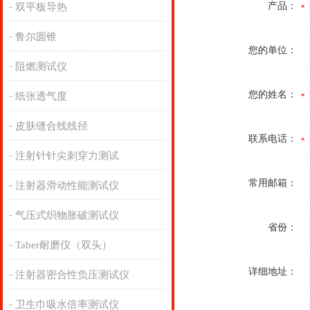
产品：
双平板导热
鲁尔圆锥
您的单位：
阻燃测试仪
您的姓名：
纸张透气度
皮肤缝合线线径
联系电话：
注射针针尖刺穿力测试
常用邮箱：
注射器滑动性能测试仪
气压式织物胀破测试仪
省份：
Taber耐磨仪（双头）
详细地址：
注射器密合性负压测试仪
卫生巾吸水倍率测试仪