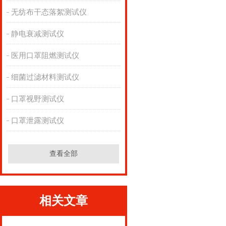
无纺布干态落絮测试仪
静电衰减测试仪
医用口罩阻燃测试仪
细菌过滤材料测试仪
口罩视野测试仪
口罩泄露测试仪
查看全部
相关文章