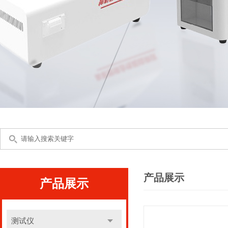
产品展示
产品展示
测试仪