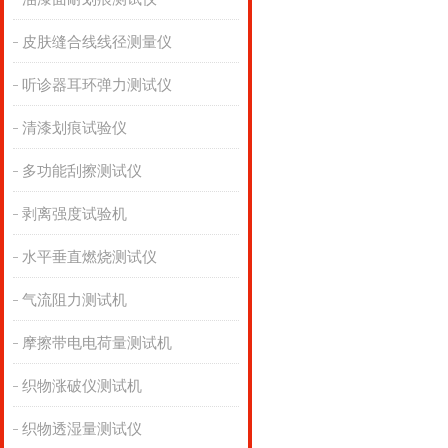
皮肤缝合线线径测量仪
听诊器耳环弹力测试仪
清漆划痕试验仪
多功能刮擦测试仪
剥离强度试验机
水平垂直燃烧测试仪
气流阻力测试机
摩擦带电电荷量测试机
织物涨破仪测试机
织物透湿量测试仪