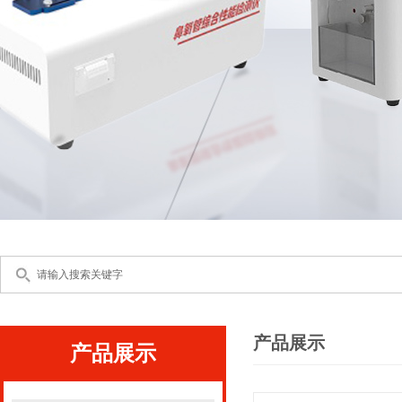
产品展示
产品展示