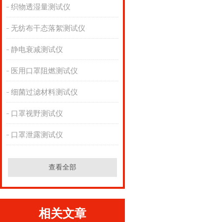
织物透湿量测试仪
无纺布干态落絮测试仪
静电衰减测试仪
医用口罩阻燃测试仪
细菌过滤材料测试仪
口罩视野测试仪
口罩泄露测试仪
查看全部
相关文章