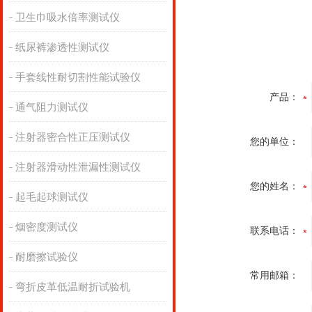
卫生巾吸水倍率测试仪
纸尿裤渗透性测试仪
手套线性耐切割性能试验仪
产品：
通气阻力测试仪
注射器密合性正压测试仪
您的单位：
注射器滑动性泄漏性测试仪
您的姓名：
起毛起球测试仪
烟密度测试仪
联系电话：
耐磨擦试验仪
常用邮箱：
弯折皮革低温耐折试验机