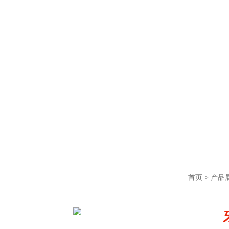
首页
>
产品