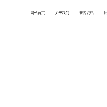
网站首页
关于我们
新闻资讯