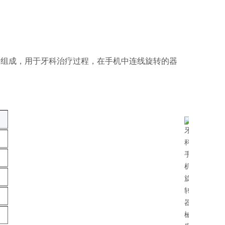
分组成，用于牙科治疗过程，在手机中连线旋转的器