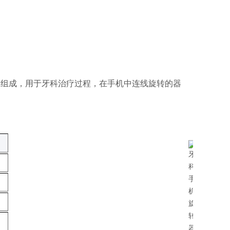
分组成，用于牙科治疗过程，在手机中连线旋转的器