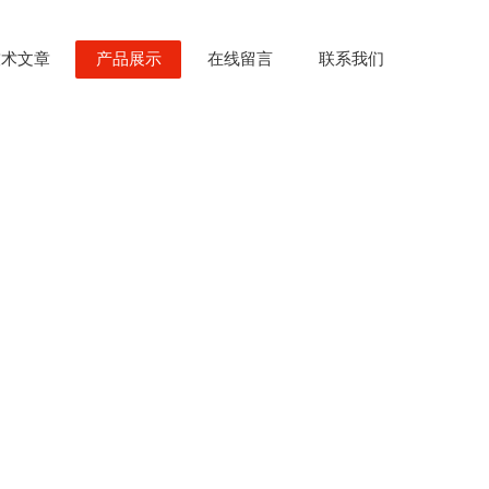
技术文章
产品展示
在线留言
联系我们