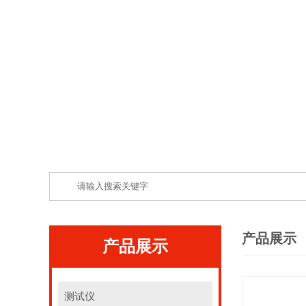
产品展示
产品展示
测试仪