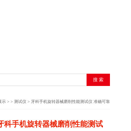
展示
> >
测试仪
> 牙科手机旋转器械磨削性能测试仪 准确可靠
牙科手机旋转器械磨削性能测试