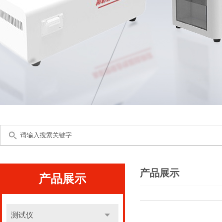
产品展示
产品展示
测试仪