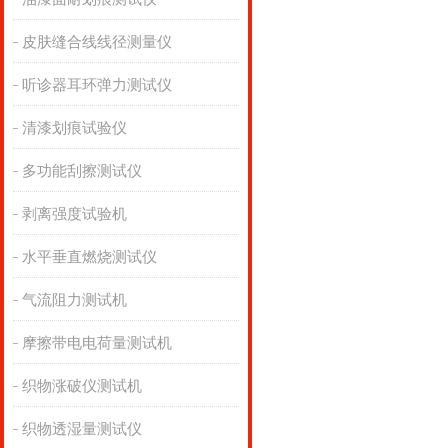
皮肤缝合线线径测量仪
听诊器耳环弹力测试仪
清漆划痕试验仪
多功能刮擦测试仪
剥离强度试验机
水平垂直燃烧测试仪
气流阻力测试机
摩擦带电电荷量测试机
织物涨破仪测试机
织物透湿量测试仪