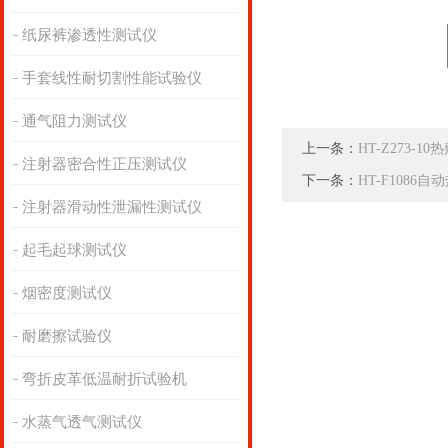
纸尿裤渗透性测试仪
手套线性耐切割性能试验仪
通气阻力测试仪
上一条：
HT-Z273-
注射器密合性正压测试仪
下一条：
HT-F108
注射器滑动性泄漏性测试仪
起毛起球测试仪
烟密度测试仪
耐磨擦试验仪
弯折皮革低温耐折试验机
水蒸气透气测试仪