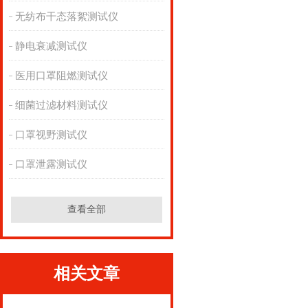
无纺布干态落絮测试仪
静电衰减测试仪
医用口罩阻燃测试仪
细菌过滤材料测试仪
口罩视野测试仪
口罩泄露测试仪
查看全部
相关文章