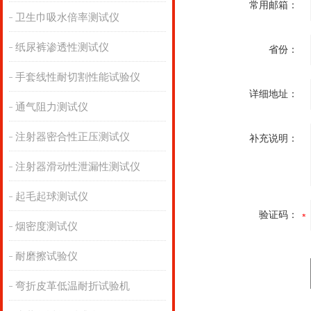
常用邮箱：
卫生巾吸水倍率测试仪
纸尿裤渗透性测试仪
省份：
手套线性耐切割性能试验仪
详细地址：
通气阻力测试仪
注射器密合性正压测试仪
补充说明：
注射器滑动性泄漏性测试仪
起毛起球测试仪
验证码：
烟密度测试仪
耐磨擦试验仪
弯折皮革低温耐折试验机