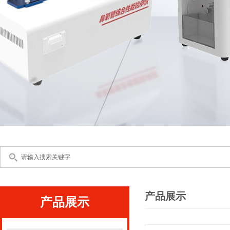
产品展示
产品展示