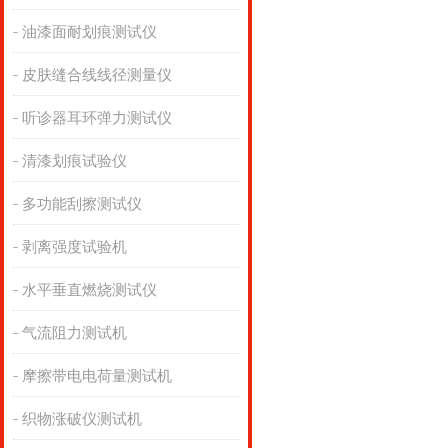
油漆面耐划痕测试仪
皮肤缝合线线径测量仪
听诊器耳环弹力测试仪
清漆划痕试验仪
多功能刮擦测试仪
剥离强度试验机
水平垂直燃烧测试仪
气流阻力测试机
摩擦带电电荷量测试机
织物涨破仪测试机