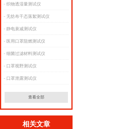
织物透湿量测试仪
无纺布干态落絮测试仪
静电衰减测试仪
医用口罩阻燃测试仪
细菌过滤材料测试仪
口罩视野测试仪
口罩泄露测试仪
查看全部
相关文章