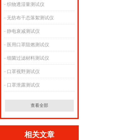
织物透湿量测试仪
无纺布干态落絮测试仪
静电衰减测试仪
医用口罩阻燃测试仪
细菌过滤材料测试仪
口罩视野测试仪
口罩泄露测试仪
查看全部
相关文章