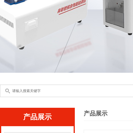
产品展示
产品展示