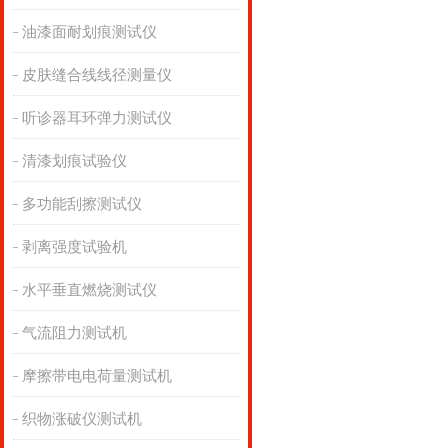
油漆面耐划痕测试仪
皮肤缝合线线径测量仪
听诊器耳环弹力测试仪
清漆划痕试验仪
多功能刮擦测试仪
剥离强度试验机
水平垂直燃烧测试仪
气流阻力测试机
摩擦带电电荷量测试机
织物涨破仪测试机