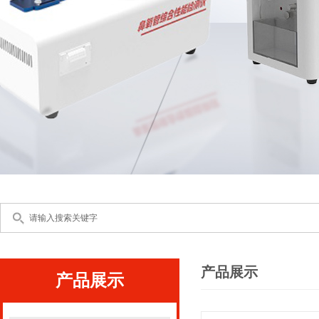
产品展示
产品展示