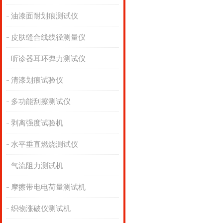
油漆面耐划痕测试仪
皮肤缝合线线径测量仪
听诊器耳环弹力测试仪
清漆划痕试验仪
多功能刮擦测试仪
剥离强度试验机
水平垂直燃烧测试仪
气流阻力测试机
摩擦带电电荷量测试机
织物涨破仪测试机