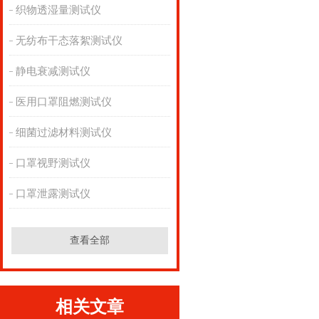
织物透湿量测试仪
无纺布干态落絮测试仪
静电衰减测试仪
医用口罩阻燃测试仪
细菌过滤材料测试仪
口罩视野测试仪
口罩泄露测试仪
查看全部
相关文章