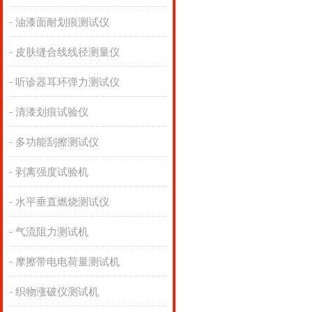
油漆面耐划痕测试仪
皮肤缝合线线径测量仪
听诊器耳环弹力测试仪
清漆划痕试验仪
多功能刮擦测试仪
剥离强度试验机
水平垂直燃烧测试仪
气流阻力测试机
摩擦带电电荷量测试机
织物涨破仪测试机