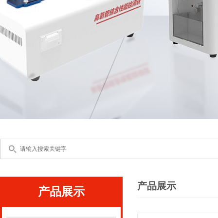
产品展示
产品展示