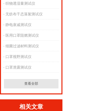
织物透湿量测试仪
无纺布干态落絮测试仪
静电衰减测试仪
医用口罩阻燃测试仪
细菌过滤材料测试仪
口罩视野测试仪
口罩泄露测试仪
查看全部
相关文章