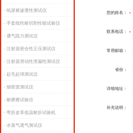
纸尿裤渗透性测试仪
您的姓名：
手套线性耐切割性能试验仪
联系电话：
通气阻力测试仪
注射器密合性正压测试仪
常用邮箱：
注射器滑动性泄漏性测试仪
省份：
起毛起球测试仪
烟密度测试仪
详细地址：
耐磨擦试验仪
补充说明：
弯折皮革低温耐折试验机
水蒸气透气测试仪