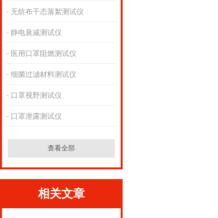
无纺布干态落絮测试仪
静电衰减测试仪
医用口罩阻燃测试仪
细菌过滤材料测试仪
口罩视野测试仪
口罩泄露测试仪
查看全部
相关文章