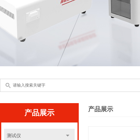
产品展示
产品展示
测试仪