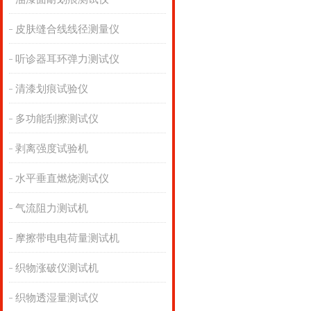
皮肤缝合线线径测量仪
听诊器耳环弹力测试仪
清漆划痕试验仪
多功能刮擦测试仪
剥离强度试验机
水平垂直燃烧测试仪
气流阻力测试机
摩擦带电电荷量测试机
织物涨破仪测试机
织物透湿量测试仪