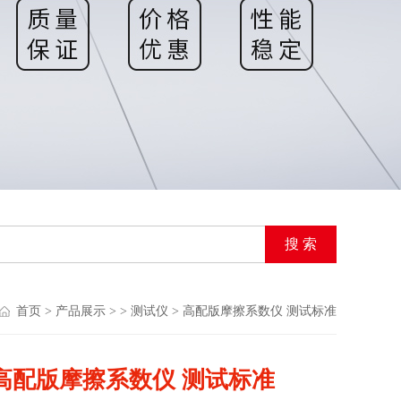
首页
>
产品展示
> >
测试仪
> 高配版摩擦系数仪 测试标准
高配版摩擦系数仪 测试标准