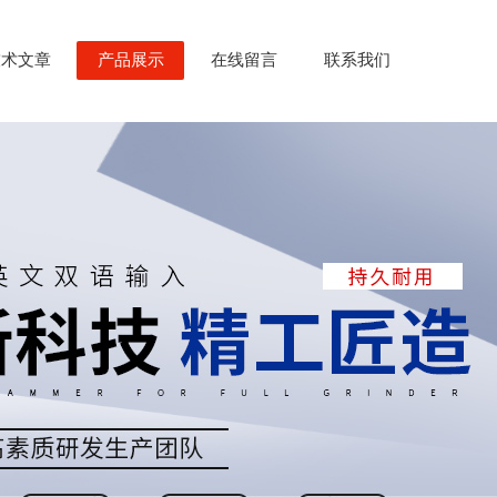
技术文章
产品展示
在线留言
联系我们