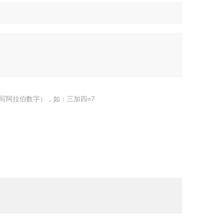
写阿拉伯数字），如：三加四=7