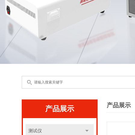
产品展示
产品展示
测试仪