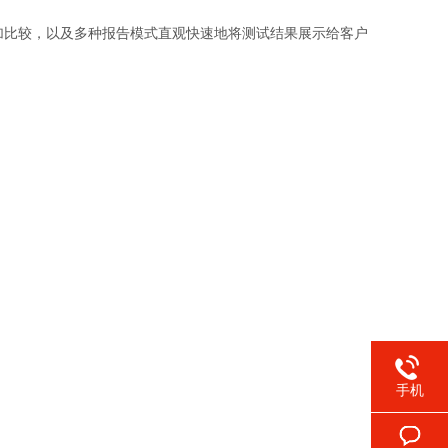
加比较，以及多种报告模式直观快速地将测试结果展示给客户
手机