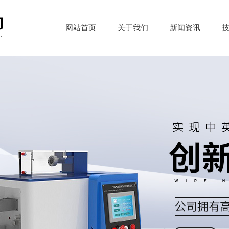
网站首页
关于我们
新闻资讯