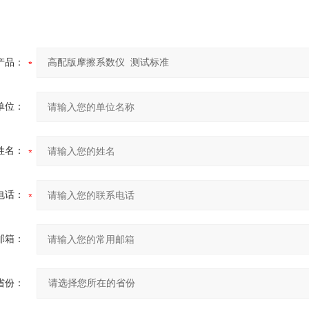
产品：
单位：
姓名：
电话：
邮箱：
省份：