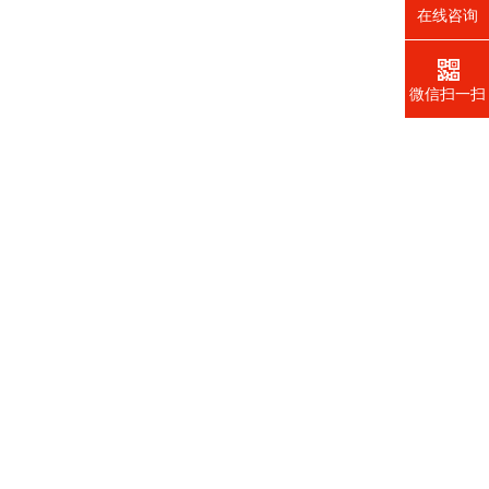
在线咨询
微信扫一扫