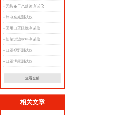
无纺布干态落絮测试仪
静电衰减测试仪
医用口罩阻燃测试仪
细菌过滤材料测试仪
口罩视野测试仪
口罩泄露测试仪
查看全部
相关文章