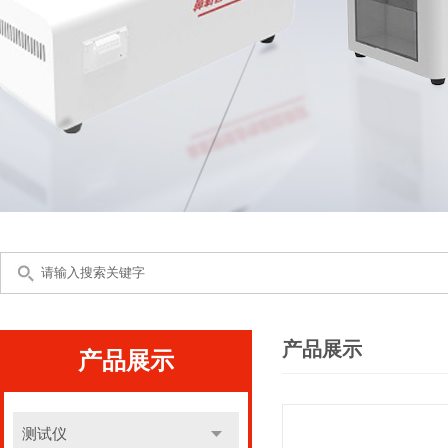
产品展示
产品展示
测试仪