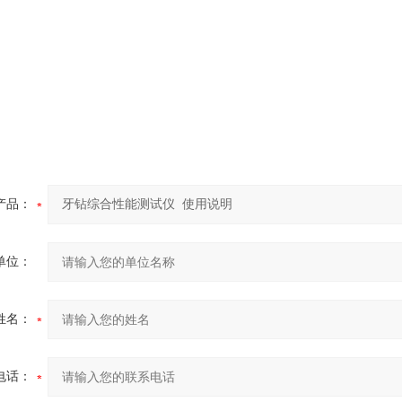
产品：
单位：
姓名：
电话：