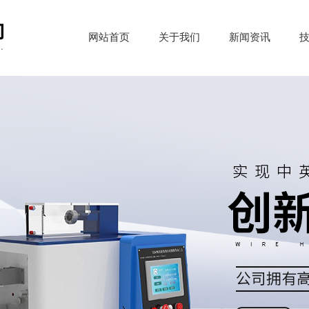
网站首页
关于我们
新闻资讯