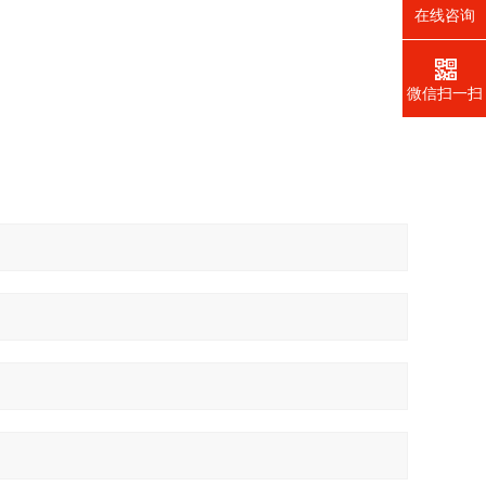
在线咨询
微信扫一扫