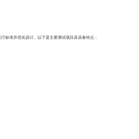
医疗标准并优化设计。以下是主要测试项目及设备特点：