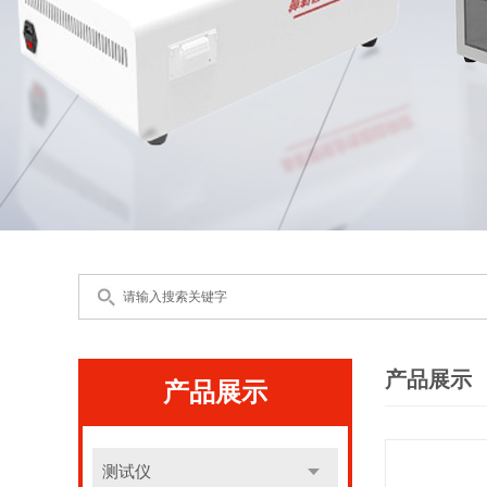
产品展示
产品展示
测试仪