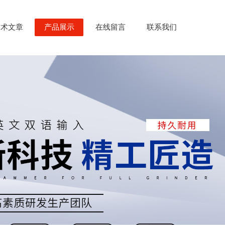
技术文章
产品展示
在线留言
联系我们