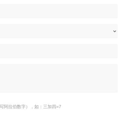
写阿拉伯数字），如：三加四=7