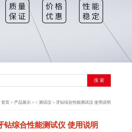
首页
>
产品展示
> >
测试仪
> 牙钻综合性能测试仪 使用说明
牙钻综合性能测试仪 使用说明