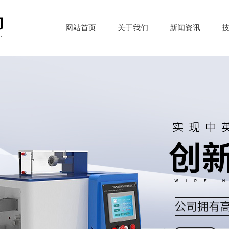
网站首页
关于我们
新闻资讯