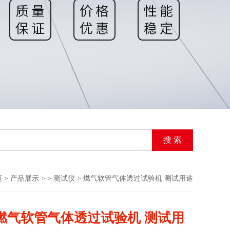
页
>
产品展示
> >
测试仪
> 燃气软管气体透过试验机 测试用途
燃气软管气体透过试验机 测试用