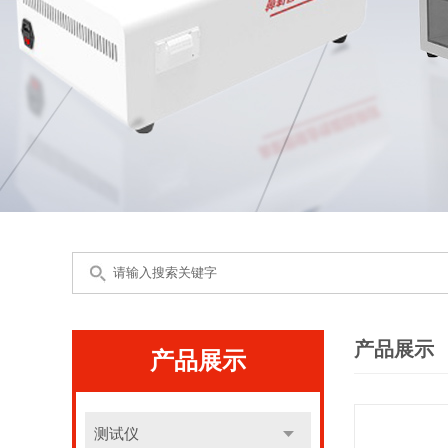
产品展示
产品展示
测试仪