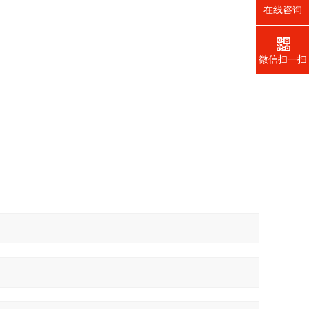
在线咨询
微信扫一扫