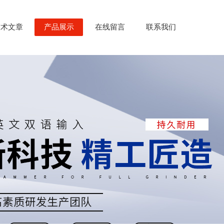
技术文章
产品展示
在线留言
联系我们