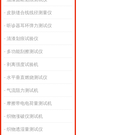
皮肤缝合线线径测量仪
听诊器耳环弹力测试仪
清漆划痕试验仪
多功能刮擦测试仪
剥离强度试验机
水平垂直燃烧测试仪
气流阻力测试机
摩擦带电电荷量测试机
织物涨破仪测试机
织物透湿量测试仪