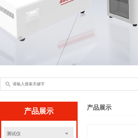
产品展示
产品展示
测试仪