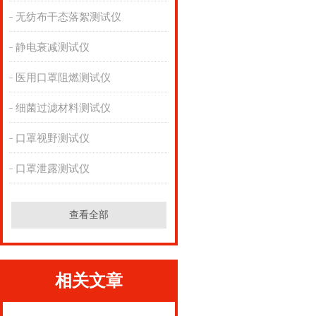
无纺布干态落絮测试仪
静电衰减测试仪
医用口罩阻燃测试仪
细菌过滤材料测试仪
口罩视野测试仪
口罩泄露测试仪
查看全部
相关文章