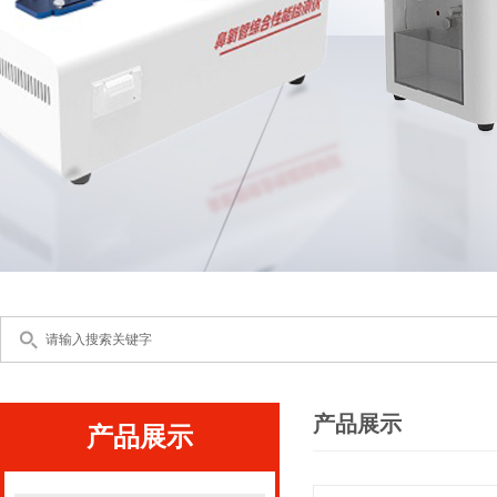
产品展示
产品展示