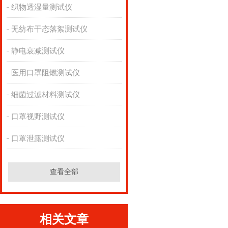
织物透湿量测试仪
无纺布干态落絮测试仪
静电衰减测试仪
医用口罩阻燃测试仪
细菌过滤材料测试仪
口罩视野测试仪
口罩泄露测试仪
查看全部
相关文章