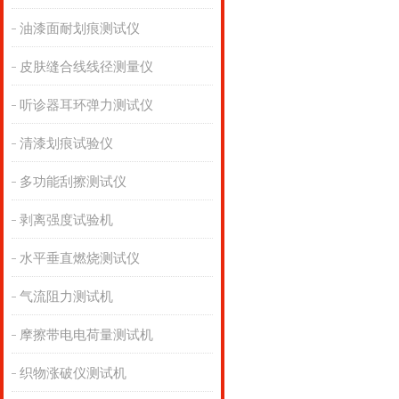
油漆面耐划痕测试仪
皮肤缝合线线径测量仪
听诊器耳环弹力测试仪
清漆划痕试验仪
多功能刮擦测试仪
剥离强度试验机
水平垂直燃烧测试仪
气流阻力测试机
摩擦带电电荷量测试机
织物涨破仪测试机