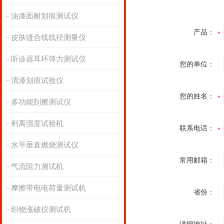
油漆面耐划痕测试仪
产品：
皮肤缝合线线径测量仪
听诊器耳环弹力测试仪
您的单位：
清漆划痕试验仪
您的姓名：
多功能刮擦测试仪
剥离强度试验机
联系电话：
水平垂直燃烧测试仪
常用邮箱：
气流阻力测试机
摩擦带电电荷量测试机
省份：
织物涨破仪测试机