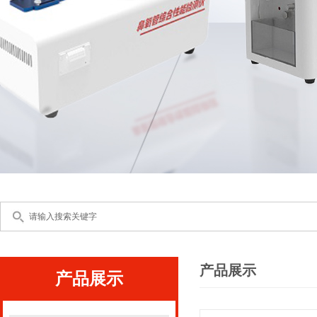
产品展示
产品展示