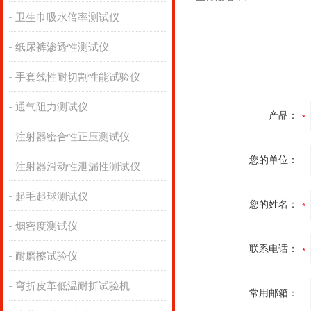
卫生巾吸水倍率测试仪
纸尿裤渗透性测试仪
手套线性耐切割性能试验仪
通气阻力测试仪
产品：
注射器密合性正压测试仪
您的单位：
注射器滑动性泄漏性测试仪
起毛起球测试仪
您的姓名：
烟密度测试仪
联系电话：
耐磨擦试验仪
弯折皮革低温耐折试验机
常用邮箱：