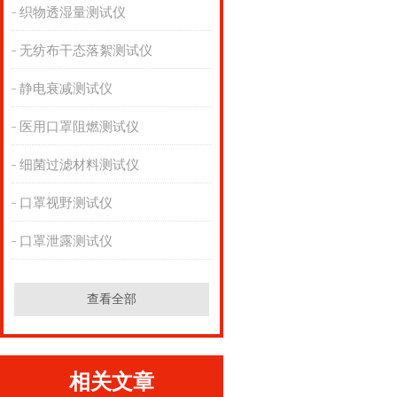
织物透湿量测试仪
无纺布干态落絮测试仪
静电衰减测试仪
医用口罩阻燃测试仪
细菌过滤材料测试仪
口罩视野测试仪
口罩泄露测试仪
查看全部
相关文章