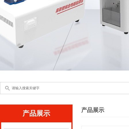
产品展示
产品展示