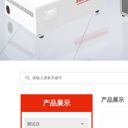
产品展示
产品展示
测试仪