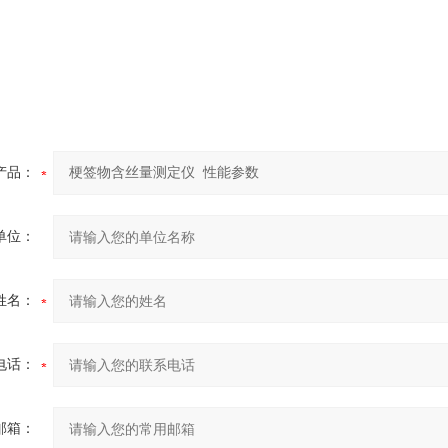
产品：
单位：
姓名：
电话：
邮箱：