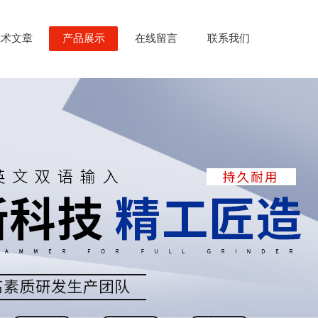
技术文章
产品展示
在线留言
联系我们