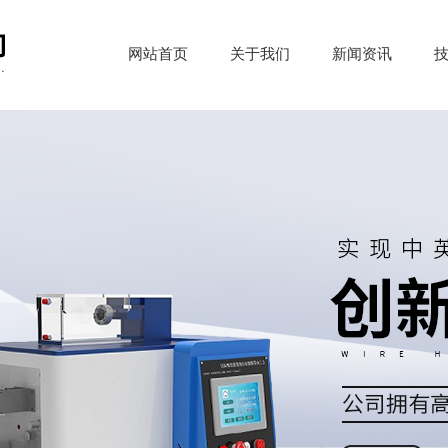
网站首页
关于我们
新闻资讯