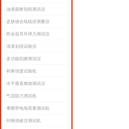
油漆面耐划痕测试仪
皮肤缝合线线径测量仪
听诊器耳环弹力测试仪
清漆划痕试验仪
多功能刮擦测试仪
剥离强度试验机
水平垂直燃烧测试仪
气流阻力测试机
摩擦带电电荷量测试机
织物涨破仪测试机