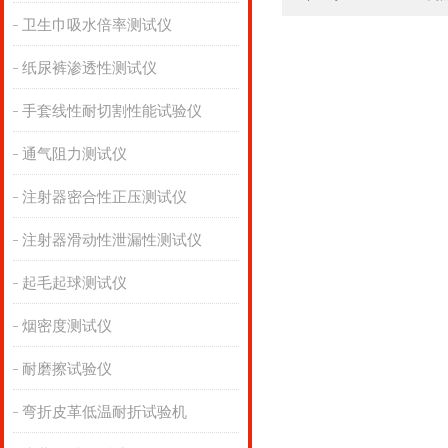
卫生巾吸水倍率测试仪
纸尿裤渗透性测试仪
手套线性耐切割性能试验仪
通气阻力测试仪
注射器密合性正压测试仪
注射器滑动性泄漏性测试仪
起毛起球测试仪
烟密度测试仪
耐磨擦试验仪
弯折皮革低温耐折试验机