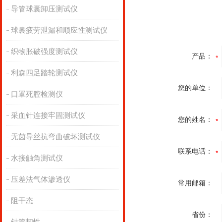
导管球囊卸压测试仪
球囊疲劳泄漏和顺应性测试仪
织物胀破强度测试仪
产品：
利森四足踏轮测试仪
您的单位：
口罩死腔检测仪
采血针连接牢固测试仪
您的姓名：
无菌导丝抗弯曲破坏测试仪
联系电话：
水接触角测试仪
压差法气体渗透仪
常用邮箱：
阻干态
省份：