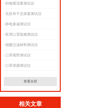
织物透湿量测试仪
无纺布干态落絮测试仪
静电衰减测试仪
医用口罩阻燃测试仪
细菌过滤材料测试仪
口罩视野测试仪
口罩泄露测试仪
查看全部
相关文章