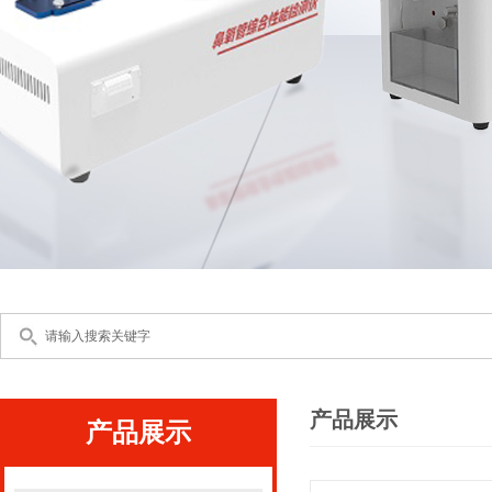
产品展示
产品展示