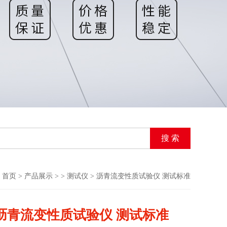
首页
>
产品展示
> >
测试仪
> 沥青流变性质试验仪 测试标准
沥青流变性质试验仪 测试标准