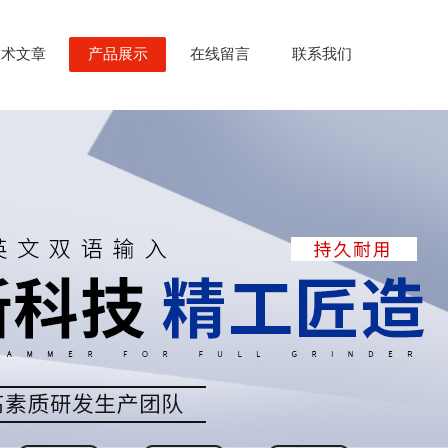
技术文章
产品展示
在线留言
联系我们