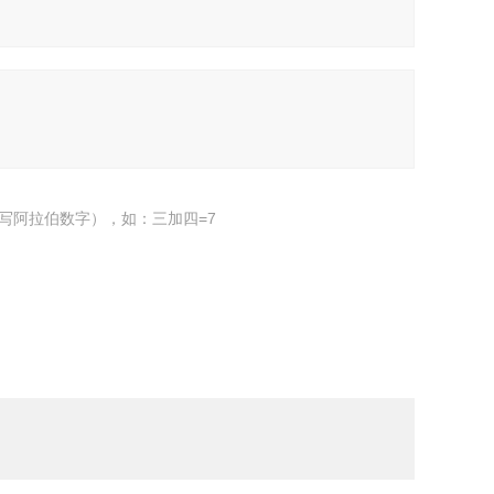
写阿拉伯数字），如：三加四=7