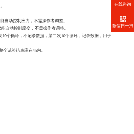
在线咨询
验。
仪能自动控制应力，不需操作者调整。
微信扫一扫
仪能自动控制应变，不需操作者调整。
次
个循环，不记录数据，第二次
个循环，记录数据，用于
10
10
整个试验结束应在
内。
4h