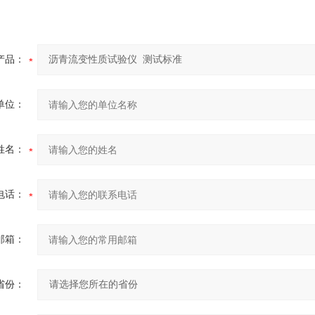
产品：
单位：
姓名：
电话：
邮箱：
省份：