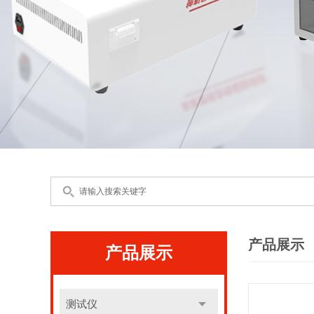
产品展示
产品展示
测试仪