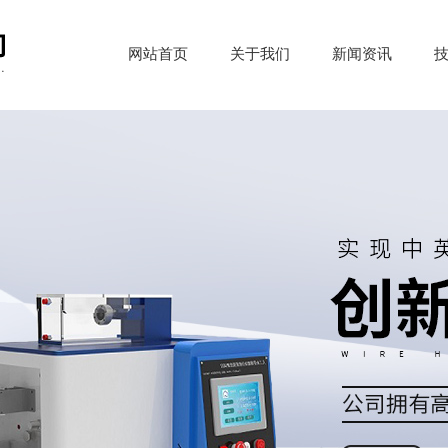
网站首页
关于我们
新闻资讯