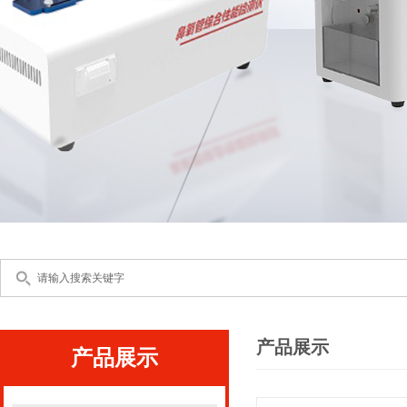
产品展示
产品展示