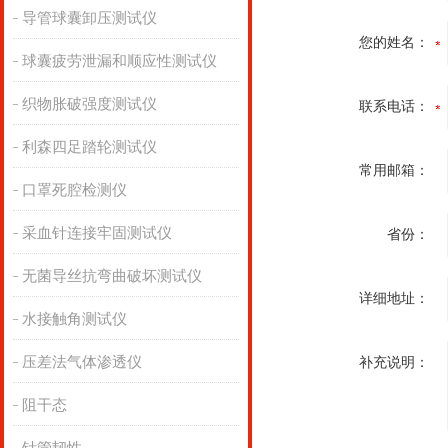
导管球囊卸压测试仪
您的姓名：
球囊疲劳泄漏和顺应性测试仪
织物胀破强度测试仪
联系电话：
利森四足踏轮测试仪
常用邮箱：
口罩死腔检测仪
采血针连接牢固测试仪
省份：
无菌导丝抗弯曲破坏测试仪
详细地址：
水接触角测试仪
压差法气体渗透仪
补充说明：
阻干态