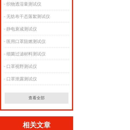
织物透湿量测试仪
无纺布干态落絮测试仪
静电衰减测试仪
医用口罩阻燃测试仪
细菌过滤材料测试仪
口罩视野测试仪
口罩泄露测试仪
查看全部
相关文章