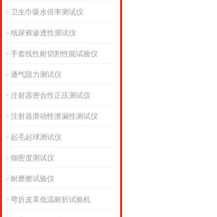
卫生巾吸水倍率测试仪
纸尿裤渗透性测试仪
手套线性耐切割性能试验仪
通气阻力测试仪
注射器密合性正压测试仪
注射器滑动性泄漏性测试仪
起毛起球测试仪
烟密度测试仪
耐磨擦试验仪
弯折皮革低温耐折试验机