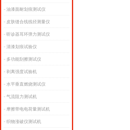
油漆面耐划痕测试仪
皮肤缝合线线径测量仪
听诊器耳环弹力测试仪
清漆划痕试验仪
多功能刮擦测试仪
剥离强度试验机
水平垂直燃烧测试仪
气流阻力测试机
摩擦带电电荷量测试机
织物涨破仪测试机