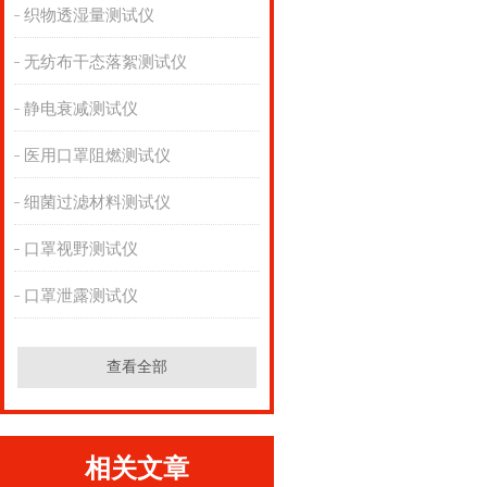
织物透湿量测试仪
无纺布干态落絮测试仪
静电衰减测试仪
医用口罩阻燃测试仪
细菌过滤材料测试仪
口罩视野测试仪
口罩泄露测试仪
查看全部
相关文章