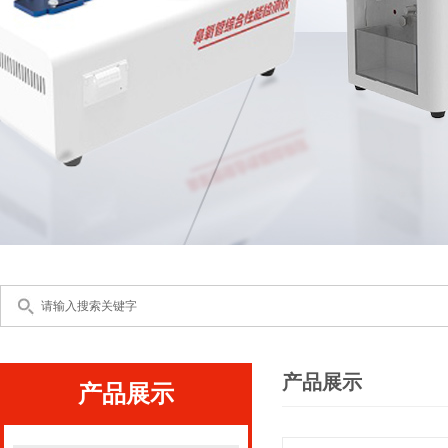
产品展示
产品展示