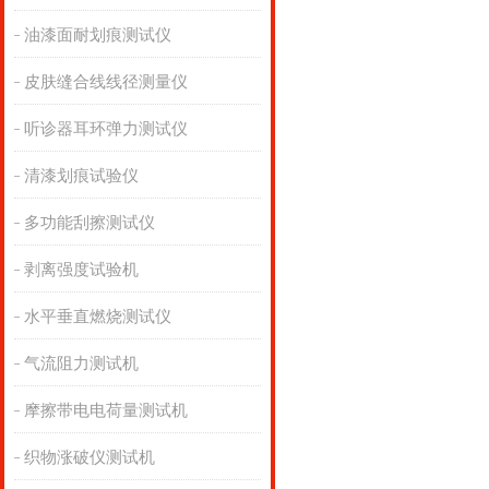
油漆面耐划痕测试仪
皮肤缝合线线径测量仪
听诊器耳环弹力测试仪
清漆划痕试验仪
多功能刮擦测试仪
剥离强度试验机
水平垂直燃烧测试仪
气流阻力测试机
摩擦带电电荷量测试机
织物涨破仪测试机