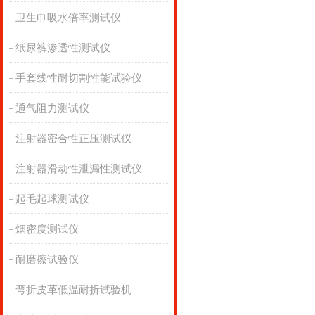
卫生巾吸水倍率测试仪
纸尿裤渗透性测试仪
手套线性耐切割性能试验仪
通气阻力测试仪
注射器密合性正压测试仪
注射器滑动性泄漏性测试仪
起毛起球测试仪
烟密度测试仪
耐磨擦试验仪
弯折皮革低温耐折试验机