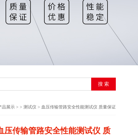
产品展示
> >
测试仪
> 血压传输管路安全性能测试仪 质量保证
血压传输管路安全性能测试仪 质