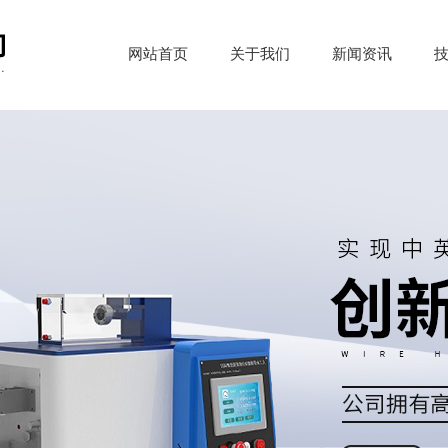
网站首页
关于我们
新闻资讯