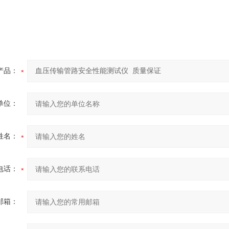
产品：
单位：
姓名：
电话：
邮箱：