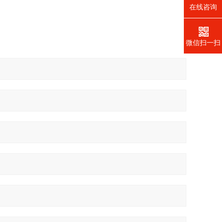
在线咨询
微信扫一扫