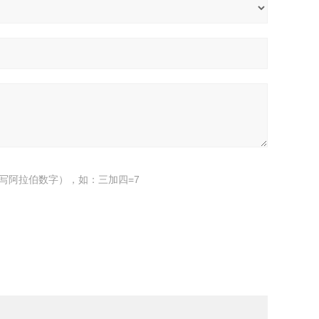
写阿拉伯数字），如：三加四=7