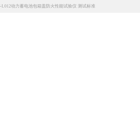
T-L012动力蓄电池包箱盖防火性能试验仪 测试标准