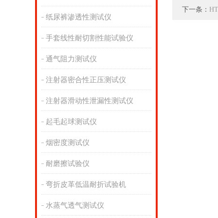
下一条：
H
纸尿裤渗透性测试仪
手套线性耐切割性能试验仪
通气阻力测试仪
注射器密合性正压测试仪
注射器滑动性泄漏性测试仪
起毛起球测试仪
烟密度测试仪
耐磨擦试验仪
弯折皮革低温耐折试验机
水蒸气透气测试仪