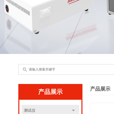
产品展示
产品展示
测试仪