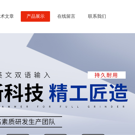
技术文章
产品展示
在线留言
联系我们