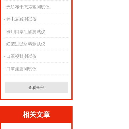
无纺布干态落絮测试仪
静电衰减测试仪
医用口罩阻燃测试仪
细菌过滤材料测试仪
口罩视野测试仪
口罩泄露测试仪
查看全部
相关文章