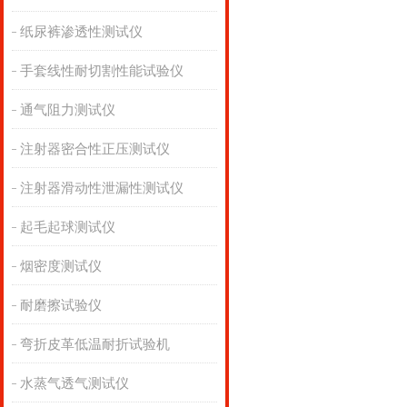
纸尿裤渗透性测试仪
手套线性耐切割性能试验仪
通气阻力测试仪
注射器密合性正压测试仪
注射器滑动性泄漏性测试仪
起毛起球测试仪
烟密度测试仪
耐磨擦试验仪
弯折皮革低温耐折试验机
水蒸气透气测试仪