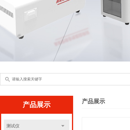
产品展示
产品展示
测试仪