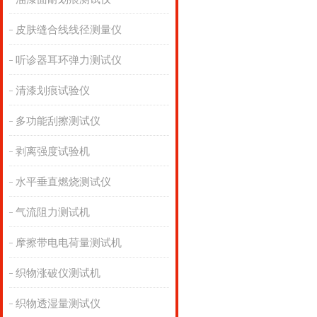
皮肤缝合线线径测量仪
听诊器耳环弹力测试仪
清漆划痕试验仪
多功能刮擦测试仪
剥离强度试验机
水平垂直燃烧测试仪
气流阻力测试机
摩擦带电电荷量测试机
织物涨破仪测试机
织物透湿量测试仪