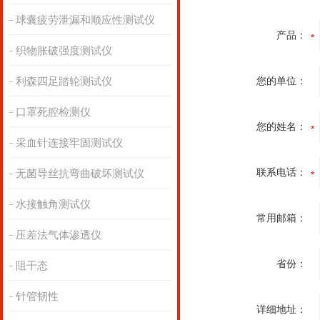
球囊疲劳泄漏和顺应性测试仪
产品：
织物胀破强度测试仪
利森四足踏轮测试仪
您的单位：
口罩死腔检测仪
您的姓名：
采血针连接牢固测试仪
联系电话：
无菌导丝抗弯曲破坏测试仪
水接触角测试仪
常用邮箱：
压差法气体渗透仪
省份：
阻干态
针管韧性
详细地址：