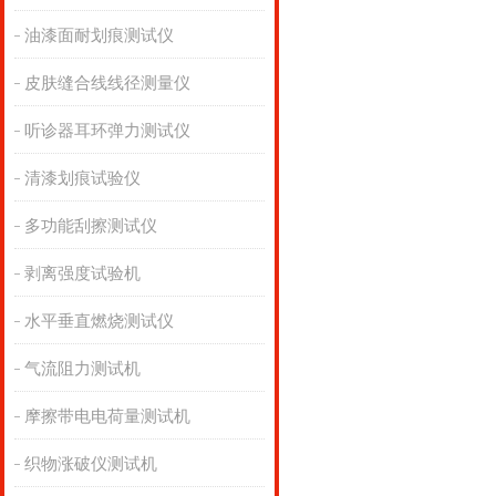
油漆面耐划痕测试仪
皮肤缝合线线径测量仪
听诊器耳环弹力测试仪
清漆划痕试验仪
多功能刮擦测试仪
剥离强度试验机
水平垂直燃烧测试仪
气流阻力测试机
摩擦带电电荷量测试机
织物涨破仪测试机