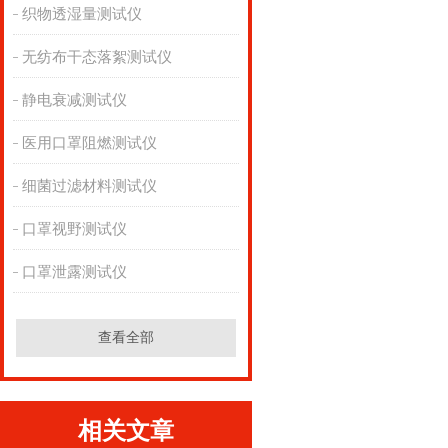
织物透湿量测试仪
无纺布干态落絮测试仪
静电衰减测试仪
医用口罩阻燃测试仪
细菌过滤材料测试仪
口罩视野测试仪
口罩泄露测试仪
查看全部
相关文章