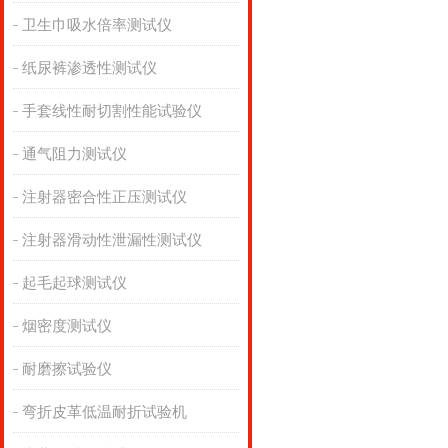
卫生巾吸水倍率测试仪
纸尿裤渗透性测试仪
手套线性耐切割性能试验仪
通气阻力测试仪
注射器密合性正压测试仪
注射器滑动性泄漏性测试仪
起毛起球测试仪
烟密度测试仪
耐磨擦试验仪
弯折皮革低温耐折试验机