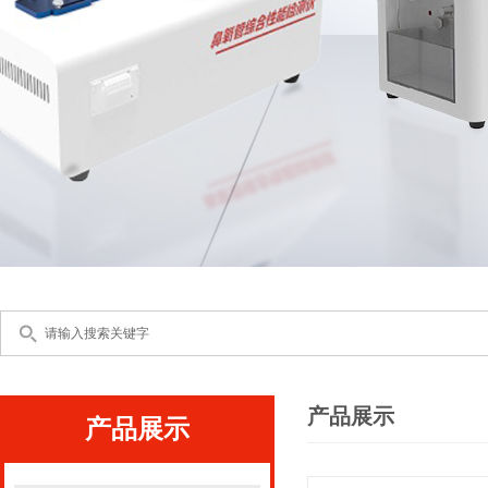
产品展示
产品展示