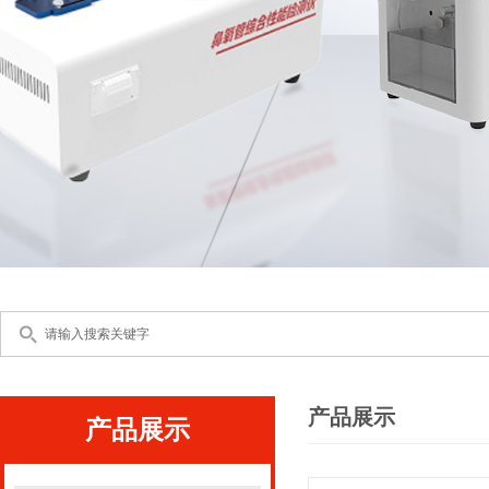
产品展示
产品展示