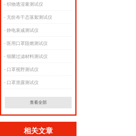
织物透湿量测试仪
无纺布干态落絮测试仪
静电衰减测试仪
医用口罩阻燃测试仪
细菌过滤材料测试仪
口罩视野测试仪
口罩泄露测试仪
查看全部
相关文章