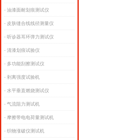
油漆面耐划痕测试仪
皮肤缝合线线径测量仪
听诊器耳环弹力测试仪
清漆划痕试验仪
多功能刮擦测试仪
剥离强度试验机
水平垂直燃烧测试仪
气流阻力测试机
摩擦带电电荷量测试机
织物涨破仪测试机