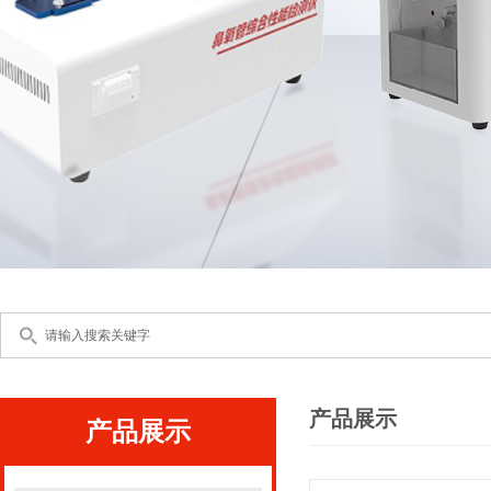
产品展示
产品展示