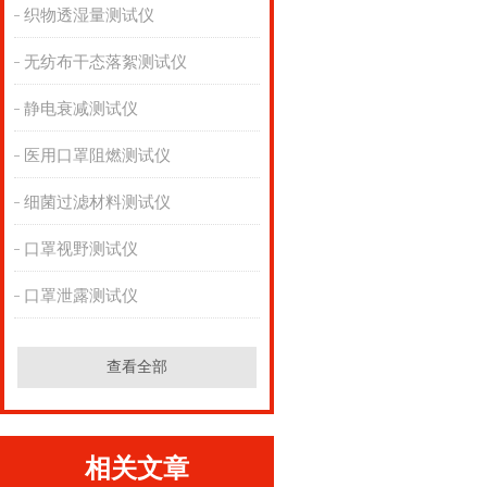
织物透湿量测试仪
无纺布干态落絮测试仪
静电衰减测试仪
医用口罩阻燃测试仪
细菌过滤材料测试仪
口罩视野测试仪
口罩泄露测试仪
查看全部
相关文章