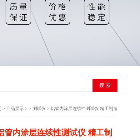
页
>
产品展示
> >
测试仪
> 铝管内涂层连续性测试仪 精工制造
铝管内涂层连续性测试仪 精工制