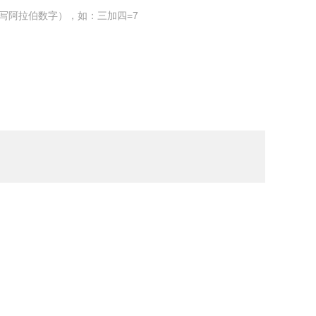
写阿拉伯数字），如：三加四=7