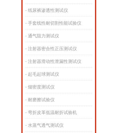
纸尿裤渗透性测试仪
手套线性耐切割性能试验仪
通气阻力测试仪
注射器密合性正压测试仪
注射器滑动性泄漏性测试仪
起毛起球测试仪
烟密度测试仪
耐磨擦试验仪
弯折皮革低温耐折试验机
水蒸气透气测试仪