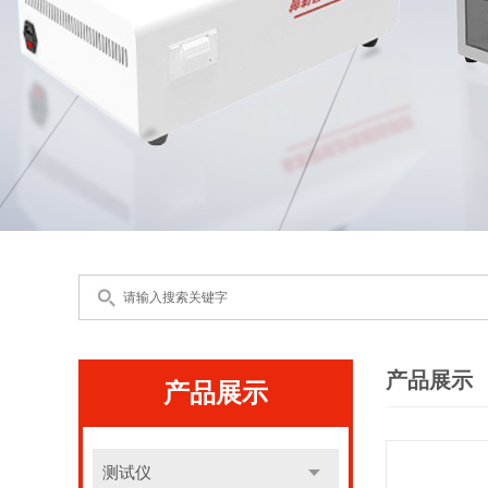
产品展示
产品展示
测试仪