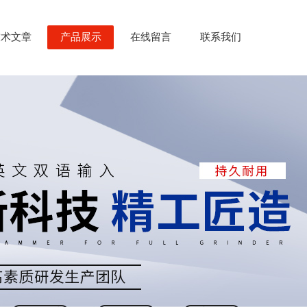
技术文章
产品展示
在线留言
联系我们