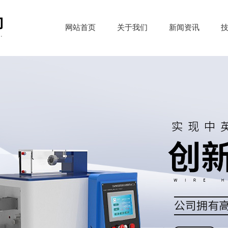
网站首页
关于我们
新闻资讯