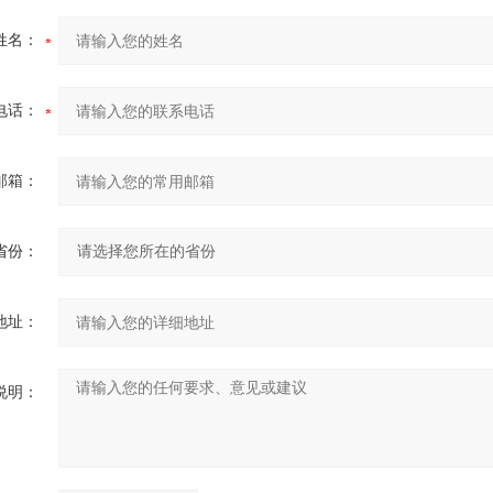
姓名：
电话：
邮箱：
省份：
地址：
说明：