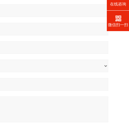
在线咨询
微信扫一扫