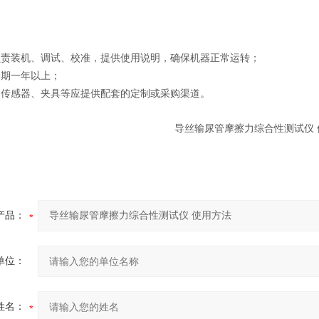
负责装机、调试、校准，提供使用说明，确保机器正常运转；
修期一年以上；
、传感器、夹具等应提供配套的定制或采购渠道。
产品：
单位：
姓名：