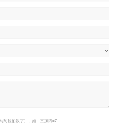
写阿拉伯数字），如：三加四=7