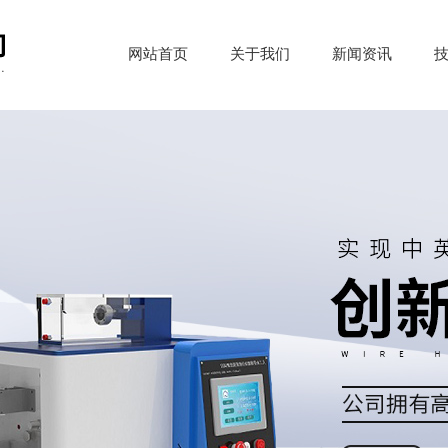
网站首页
关于我们
新闻资讯