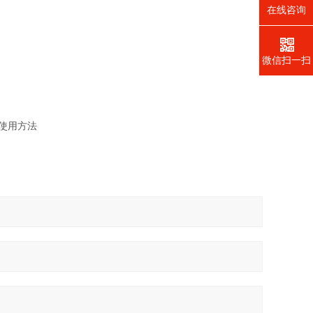
在线咨询
微信扫一扫