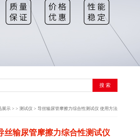
品展示
> >
测试仪
> 导丝输尿管摩擦力综合性测试仪 使用方法
导丝输尿管摩擦力综合性测试仪