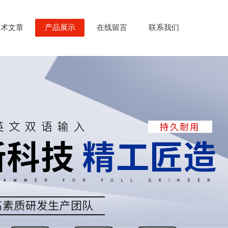
技术文章
产品展示
在线留言
联系我们