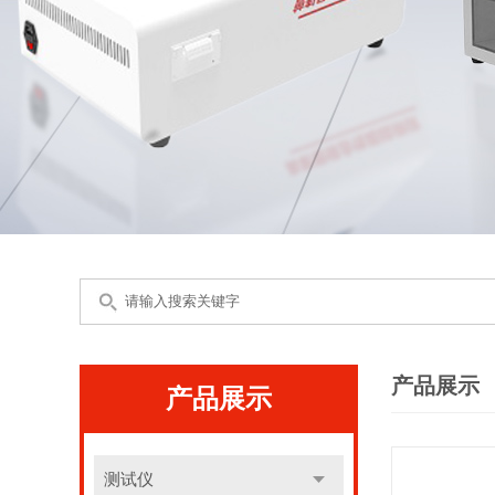
产品展示
产品展示
测试仪