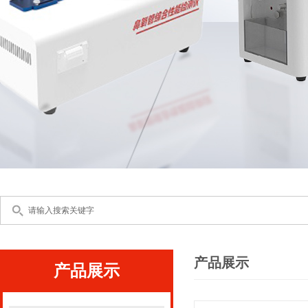
产品展示
产品展示