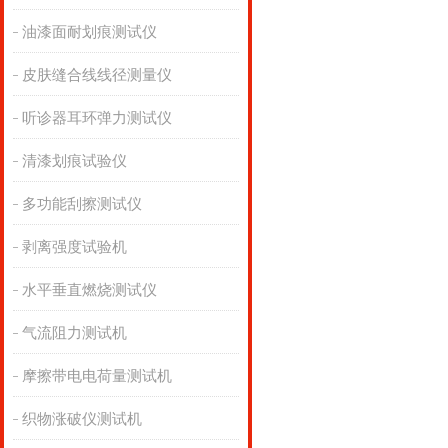
油漆面耐划痕测试仪
皮肤缝合线线径测量仪
听诊器耳环弹力测试仪
清漆划痕试验仪
多功能刮擦测试仪
剥离强度试验机
水平垂直燃烧测试仪
气流阻力测试机
摩擦带电电荷量测试机
织物涨破仪测试机