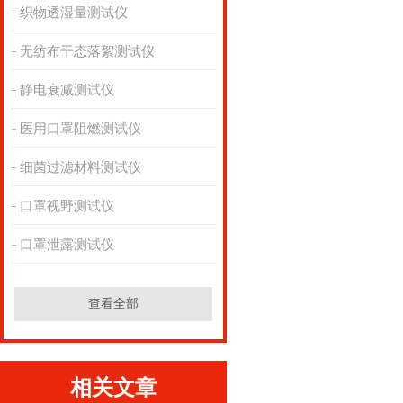
织物透湿量测试仪
无纺布干态落絮测试仪
静电衰减测试仪
医用口罩阻燃测试仪
细菌过滤材料测试仪
口罩视野测试仪
口罩泄露测试仪
查看全部
相关文章