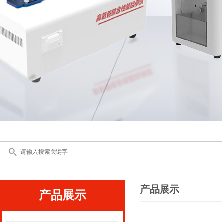
产品展示
产品展示