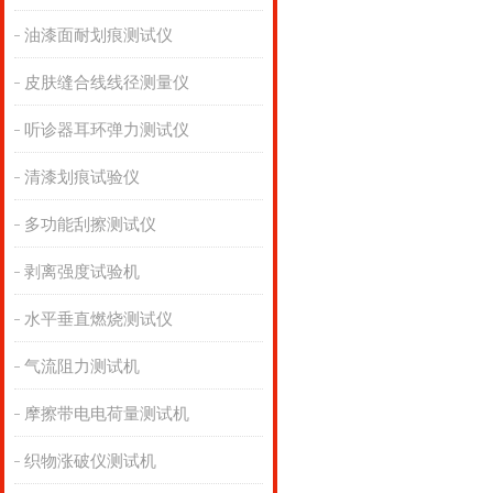
油漆面耐划痕测试仪
皮肤缝合线线径测量仪
听诊器耳环弹力测试仪
清漆划痕试验仪
多功能刮擦测试仪
剥离强度试验机
水平垂直燃烧测试仪
气流阻力测试机
摩擦带电电荷量测试机
织物涨破仪测试机