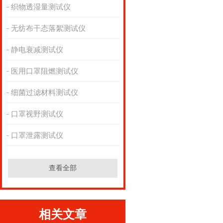
织物透湿量测试仪
无纺布干态落絮测试仪
静电衰减测试仪
医用口罩阻燃测试仪
细菌过滤材料测试仪
口罩视野测试仪
口罩泄露测试仪
查看全部
相关文章