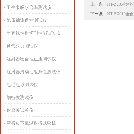
上一条：
HT-Z285
卫生巾吸水倍率测试仪
下一条：
HT-FX01
纸尿裤渗透性测试仪
手套线性耐切割性能试验仪
通气阻力测试仪
注射器密合性正压测试仪
注射器滑动性泄漏性测试仪
起毛起球测试仪
烟密度测试仪
耐磨擦试验仪
弯折皮革低温耐折试验机